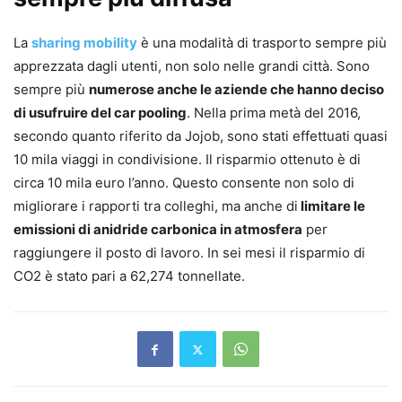
La
sharing mobility
è una modalità di trasporto sempre più
apprezzata dagli utenti, non solo nelle grandi città. Sono
sempre più
numerose anche le aziende che hanno deciso
di usufruire del car pooling
. Nella prima metà del 2016,
secondo quanto riferito da Jojob, sono stati effettuati quasi
10 mila viaggi in condivisione. Il risparmio ottenuto è di
circa 10 mila euro l’anno. Questo consente non solo di
migliorare i rapporti tra colleghi, ma anche di
limitare le
emissioni di anidride carbonica in atmosfera
per
raggiungere il posto di lavoro. In sei mesi il risparmio di
CO2 è stato pari a 62,274 tonnellate.