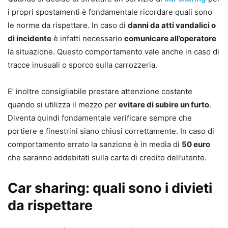
i propri spostamenti è fondamentale ricordare quali sono
le norme da rispettare. In caso di
danni da atti vandalici o
di incidente
è infatti necessario
comunicare all’operatore
la situazione. Questo comportamento vale anche in caso di
tracce inusuali o sporco sulla carrozzeria.
E’ inoltre consigliabile prestare attenzione costante
quando si utilizza il mezzo per
evitare di subire un furto
.
Diventa quindi fondamentale verificare sempre che
portiere e finestrini siano chiusi correttamente. In caso di
comportamento errato la sanzione è in media di
50 euro
che saranno addebitati sulla carta di credito dell’utente.
Car sharing: quali sono i divieti
da rispettare