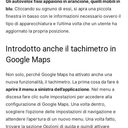
Gli autovelox fissi appaiono in arancione, quelli mobili in
blu
. Cliccando su ognuno di essi, si apra una piccola
finestra in basso con le informazioni necessario ovvero il
tipo di apparecchiatura e l’ultima volta che un utente ha
aggiornato la propria posizione.
Introdotto anche il tachimetro in
Google Maps
Non solo, perché Google Maps ha attivato anche una
nuova funzionalità, il tachimetro. La prima cosa da fare è
aprire il menu a sinistra dell’applicazione
. Nel menu a
discesa fare clic sulle impostazioni per accedere alla
configurazione di Google Maps. Una volta dentro,
scegliere l’opzione delle impostazioni di navigazione e
attendere l’apertura di un nuovo menu. Una volta fatto,
trovare la sezione Opzioni di guida e quindi attivare