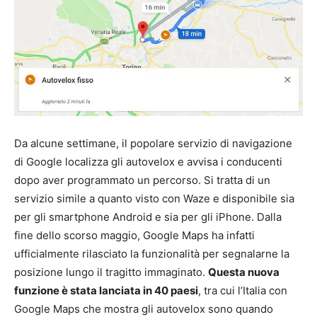
Da alcune settimane, il popolare servizio di navigazione
di Google localizza gli autovelox e avvisa i conducenti
dopo aver programmato un percorso. Si tratta di un
servizio simile a quanto visto con Waze e disponibile sia
per gli smartphone Android e sia per gli iPhone. Dalla
fine dello scorso maggio, Google Maps ha infatti
ufficialmente rilasciato la funzionalità per segnalarne la
posizione lungo il tragitto immaginato.
Questa nuova
funzione è stata lanciata in 40 paesi
, tra cui l’Italia con
Google Maps che mostra gli autovelox sono quando