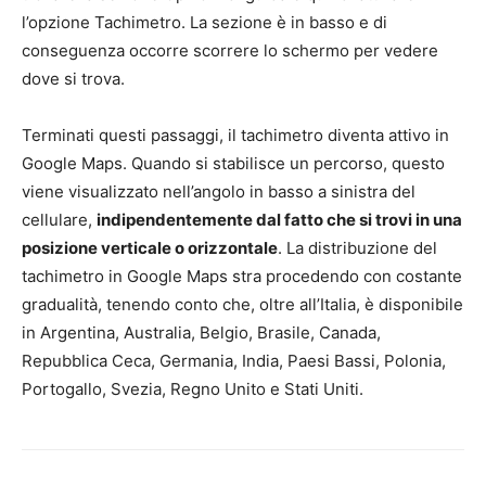
l’opzione Tachimetro. La sezione è in basso e di
conseguenza occorre scorrere lo schermo per vedere
dove si trova.
Terminati questi passaggi, il tachimetro diventa attivo in
Google Maps. Quando si stabilisce un percorso, questo
viene visualizzato nell’angolo in basso a sinistra del
cellulare,
indipendentemente dal fatto che si trovi in una
posizione verticale o orizzontale
. La distribuzione del
tachimetro in Google Maps stra procedendo con costante
gradualità, tenendo conto che, oltre all’Italia, è disponibile
in Argentina, Australia, Belgio, Brasile, Canada,
Repubblica Ceca, Germania, India, Paesi Bassi, Polonia,
Portogallo, Svezia, Regno Unito e Stati Uniti.