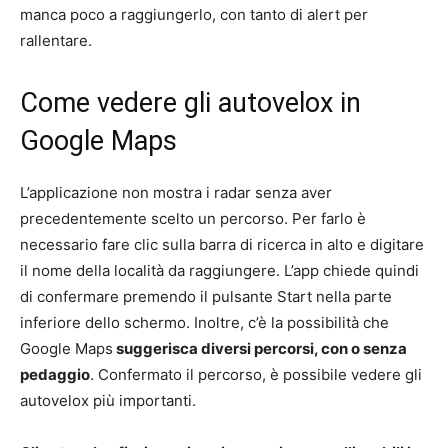
manca poco a raggiungerlo, con tanto di alert per
rallentare.
Come vedere gli autovelox in
Google Maps
L’applicazione non mostra i radar senza aver
precedentemente scelto un percorso. Per farlo è
necessario fare clic sulla barra di ricerca in alto e digitare
il nome della località da raggiungere. L’app chiede quindi
di confermare premendo il pulsante Start nella parte
inferiore dello schermo. Inoltre, c’è la possibilità che
Google Maps
suggerisca diversi percorsi, con o senza
pedaggio
. Confermato il percorso, è possibile vedere gli
autovelox più importanti.