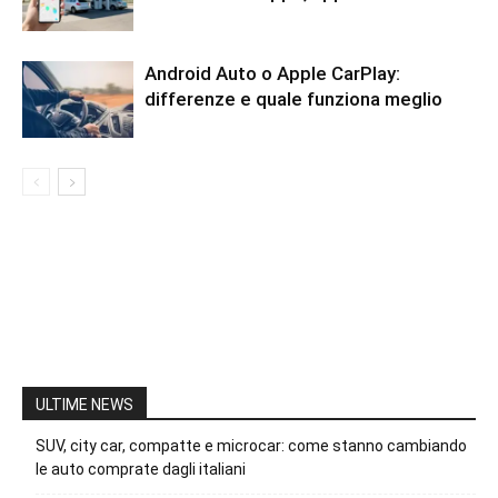
Android Auto o Apple CarPlay:
differenze e quale funziona meglio
ULTIME NEWS
SUV, city car, compatte e microcar: come stanno cambiando
le auto comprate dagli italiani