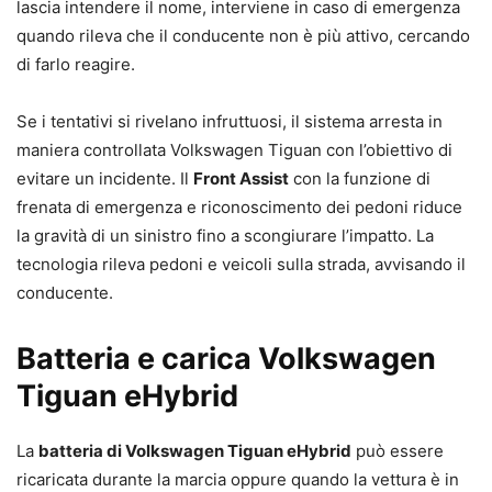
lascia intendere il nome, interviene in caso di emergenza
quando rileva che il conducente non è più attivo, cercando
di farlo reagire.
Se i tentativi si rivelano infruttuosi, il sistema arresta in
maniera controllata Volkswagen Tiguan con l’obiettivo di
evitare un incidente. Il
Front Assist
con la funzione di
frenata di emergenza e riconoscimento dei pedoni riduce
la gravità di un sinistro fino a scongiurare l’impatto. La
tecnologia rileva pedoni e veicoli sulla strada, avvisando il
conducente.
Batteria e carica Volkswagen
Tiguan eHybrid
La
batteria di Volkswagen Tiguan eHybrid
può essere
ricaricata durante la marcia oppure quando la vettura è in