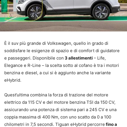
È il suv più grande di Volkswagen, quello in grado di
soddisfare le esigenze di spazio e di comfort di guidatore
e passeggeri. Disponibile con
3 allestimenti
– Life,
Elegance e R-Line – la scelta sotto al cofano è tra i motori
benzina e diesel, a cui si è aggiunto anche la variante
eHybrid.
Quest’ultima combina la forza di trazione del motore
elettrico da 115 CV e del motore benzina TSI da 150 CV,
assicurando una potenza di sistema pari a 245 CV e una
coppia massima di 400 Nm, con uno scatto da 0 a 100
chilometri in 7,5 secondi. Tiguan eHybrid percorre
fino a