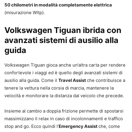
50 chilometri in modalità completamente elettrica
(misurazione Wltp).
Volkswagen Tiguan ibrida con
avanzati sistemi di ausilio alla
guida
Volkswagen Tiguan gioca anche un’altra carta per rendere
confortevole i viaggi ed è quello degli avanzati sistemi di
ausilio alla guida. Come il
Travel Assist
che contribuisce a
tenere la vettura nella corsia di marcia, mantenere la
velocità e monitorare la distanza dal veicolo che precede.
Insieme al cambio a doppia frizione permette di spostarsi
massimizzano il relax in caso di incolonnamenti e traffico
stop and go. Ecco quindi l’
Emergency Assist
che, come