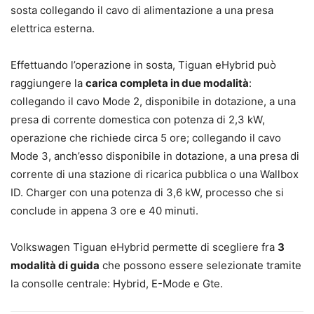
sosta collegando il cavo di alimentazione a una presa
elettrica esterna.
Effettuando l’operazione in sosta, Tiguan eHybrid può
raggiungere la
carica completa in due modalità
:
collegando il cavo Mode 2, disponibile in dotazione, a una
presa di corrente domestica con potenza di 2,3 kW,
operazione che richiede circa 5 ore; collegando il cavo
Mode 3, anch’esso disponibile in dotazione, a una presa di
corrente di una stazione di ricarica pubblica o una Wallbox
ID. Charger con una potenza di 3,6 kW, processo che si
conclude in appena 3 ore e 40 minuti.
Volkswagen Tiguan eHybrid permette di scegliere fra
3
modalità di guida
che possono essere selezionate tramite
la consolle centrale: Hybrid, E-Mode e Gte.