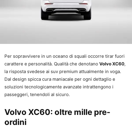
Per sopravvivere in un oceano di squali occorre tirar fuori
carattere e personalità. Qualità che denotano
Volvo XC60
,
la risposta svedese ai suv premium attualmente in voga.
Dal design spicca cura maniacale per ogni dettaglio e
soluzioni tecnologicamente avanzate intrattengono i
passeggeri, tenendoli al sicuro.
Volvo XC60: oltre mille pre-
ordini