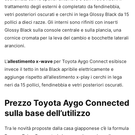
trattamento degli esterni è completato da fendinebbia,
vetri posteriori oscurati e cerchi in lega Glossy Black da 15
pollici a dieci razze. Gli interni sono rifiniti con inserti
Glossy Black sulla console centrale e sulla plancia, una
cornice cromata per la leva del cambio e bocchette laterali
arancioni.
L’
allestimento x-wave
per Toyota Aygo Connect esibisce
invece il tetto in tela Black apribile elettricamente e
aggiunge rispetto all’allestimento x-play i cerchi in lega
neri da 15 pollici, fendinebbia e vetri posteriori oscurati.
Prezzo Toyota Aygo Connected
sulla base dell’utilizzo
Tra le novità proposte dalla casa giapponese c’è la formula