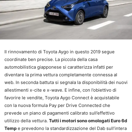
Il rinnovamento di Toyota Aygo in questo 2019 segue
coordinate ben precise. La piccola della casa
automobilistica giapponese si caratterizza infatti per
diventare la prima vettura completamente connessa al
web. In seconda battuta si segnala la disponibilità dei nuovi
allestimenti x-cite e x-wave. E infine, con l’obiettivo di
favorire le vendite, Toyota Aygo Connect è acquistabile
con la nuova formula Pay per Drive Connected che
prevede un piano di pagamenti calibrato sull’effettivo
utilizzo della vettura.
Tutti i motori sono omologati Euro 6d
Temp
e prevedono la standardizzazione del Dab sull’intera