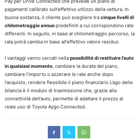
Pay per Drive Connected che prevede un piano di
pagamenti calibrato sull’effettivo utilizzo della vettura. In
buona sostanza, il cliente può scegliere tra
cinque livelli di
chilometraggio annuo
predefiniti a cui corrispondono rate
differenti. In seguito, in base al chilometraggio percorso, la
rata potrà cambia in base all’effettivo valore residuo.
I vantaggi vanno cercati nella
possibilità di restituire l’auto
in qualsiasi momento
, cambiare la durata del piano,
cambiare l’importo o azzerare le rate anche dopo
l’acquisto, rendere flessibile il piano finanziario L’ago della
bilancia è il modulo di trasmissione che, grazie alla
connettività dell’auto, permette di adattare il prezzo al
reale uso di Toyota Aygo Connected.