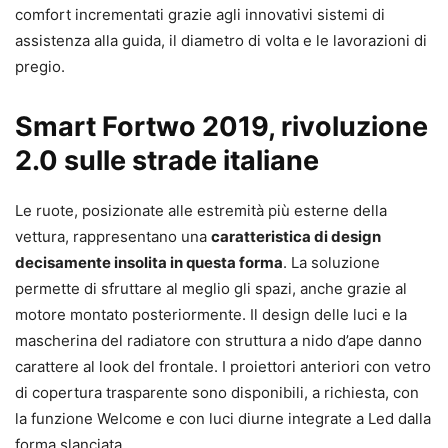
comfort incrementati grazie agli innovativi sistemi di
assistenza alla guida, il diametro di volta e le lavorazioni di
pregio.
Smart Fortwo 2019, rivoluzione
2.0 sulle strade italiane
Le ruote, posizionate alle estremità più esterne della
vettura, rappresentano una
caratteristica di design
decisamente insolita in questa forma
. La soluzione
permette di sfruttare al meglio gli spazi, anche grazie al
motore montato posteriormente. Il design delle luci e la
mascherina del radiatore con struttura a nido d’ape danno
carattere al look del frontale. I proiettori anteriori con vetro
di copertura trasparente sono disponibili, a richiesta, con
la funzione Welcome e con luci diurne integrate a Led dalla
forma slanciata.