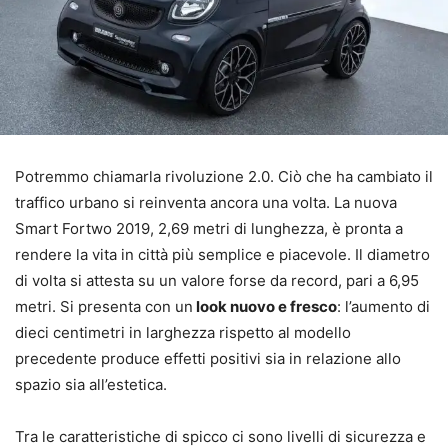
Potremmo chiamarla rivoluzione 2.0. Ciò che ha cambiato il
traffico urbano si reinventa ancora una volta. La nuova
Smart Fortwo 2019, 2,69 metri di lunghezza, è pronta a
rendere la vita in città più semplice e piacevole. Il diametro
di volta si attesta su un valore forse da record, pari a 6,95
metri. Si presenta con un
look nuovo e fresco
: l’aumento di
dieci centimetri in larghezza rispetto al modello
precedente produce effetti positivi sia in relazione allo
spazio sia all’estetica.
Tra le caratteristiche di spicco ci sono livelli di sicurezza e