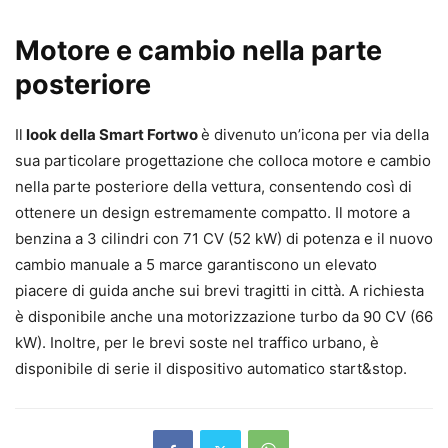
Motore e cambio nella parte
posteriore
Il
look della Smart Fortwo
è divenuto un’icona per via della
sua particolare progettazione che colloca motore e cambio
nella parte posteriore della vettura, consentendo così di
ottenere un design estremamente compatto. Il motore a
benzina a 3 cilindri con 71 CV (52 kW) di potenza e il nuovo
cambio manuale a 5 marce garantiscono un elevato
piacere di guida anche sui brevi tragitti in città. A richiesta
è disponibile anche una motorizzazione turbo da 90 CV (66
kW). Inoltre, per le brevi soste nel traffico urbano, è
disponibile di serie il dispositivo automatico start&stop.