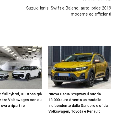
Suzuki Ignis, Swift e Baleno, auto ibride 2019
moderne ed efficienti
 full hybrid, ID.Cross già
Nuova Dacia Stepway, il suv da
le tre Volkswagen con cui
18.000 euro diventa un modello
rova a ripartire
indipendente dalla Sandero e sfida
Volkswagen, Toyota e Renault