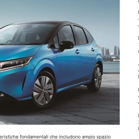
eristiche fondamentali che includono ampio spazio