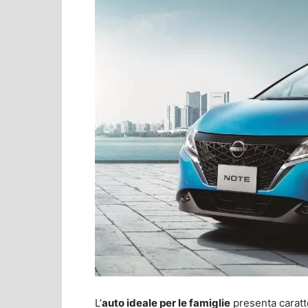
L’
auto ideale per le famiglie
presenta caratt