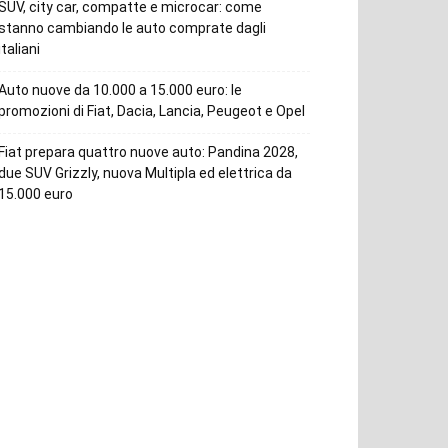
SUV, city car, compatte e microcar: come
stanno cambiando le auto comprate dagli
italiani
Auto nuove da 10.000 a 15.000 euro: le
promozioni di Fiat, Dacia, Lancia, Peugeot e Opel
Fiat prepara quattro nuove auto: Pandina 2028,
due SUV Grizzly, nuova Multipla ed elettrica da
15.000 euro