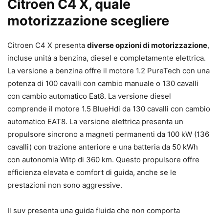
Citroen C4 X, quale
motorizzazione scegliere
Citroen C4 X presenta
diverse opzioni di motorizzazione
,
incluse unità a benzina, diesel e completamente elettrica.
La versione a benzina offre il motore 1.2 PureTech con una
potenza di 100 cavalli con cambio manuale o 130 cavalli
con cambio automatico Eat8. La versione diesel
comprende il motore 1.5 BlueHdi da 130 cavalli con cambio
automatico EAT8. La versione elettrica presenta un
propulsore sincrono a magneti permanenti da 100 kW (136
cavalli) con trazione anteriore e una batteria da 50 kWh
con autonomia Wltp di 360 km. Questo propulsore offre
efficienza elevata e comfort di guida, anche se le
prestazioni non sono aggressive.
Il suv presenta una guida fluida che non comporta