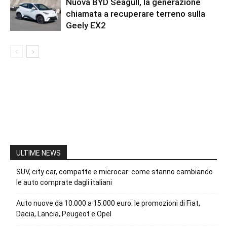
Nuova BYD Seagull, la generazione
chiamata a recuperare terreno sulla
Geely EX2
ULTIME NEWS
SUV, city car, compatte e microcar: come stanno cambiando
le auto comprate dagli italiani
Auto nuove da 10.000 a 15.000 euro: le promozioni di Fiat,
Dacia, Lancia, Peugeot e Opel