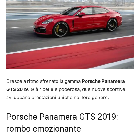
Cresce a ritmo sfrenato la gamma
Porsche Panamera
GTS 2019
. Già ribelle e poderosa, due nuove sportive
sviluppano prestazioni uniche nel loro genere.
Porsche Panamera GTS 2019:
rombo emozionante