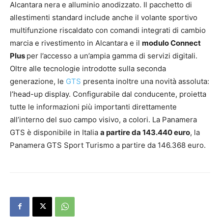
Alcantara nera e alluminio anodizzato. Il pacchetto di
allestimenti standard include anche il volante sportivo
multifunzione riscaldato con comandi integrati di cambio
marcia e rivestimento in Alcantara e il
modulo Connect
Plus
per l’accesso a un’ampia gamma di servizi digitali.
Oltre alle tecnologie introdotte sulla seconda
generazione, le
GTS
presenta inoltre una novità assoluta:
l’head-up display. Configurabile dal conducente, proietta
tutte le informazioni più importanti direttamente
all’interno del suo campo visivo, a colori. La Panamera
GTS è disponibile in Italia
a partire da 143.440 euro
, la
Panamera GTS Sport Turismo a partire da 146.368 euro.