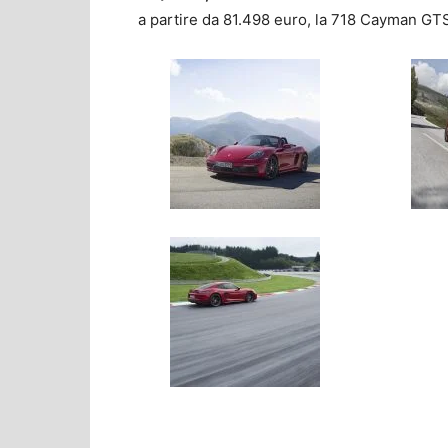
a partire da 81.498 euro, la 718 Cayman GT