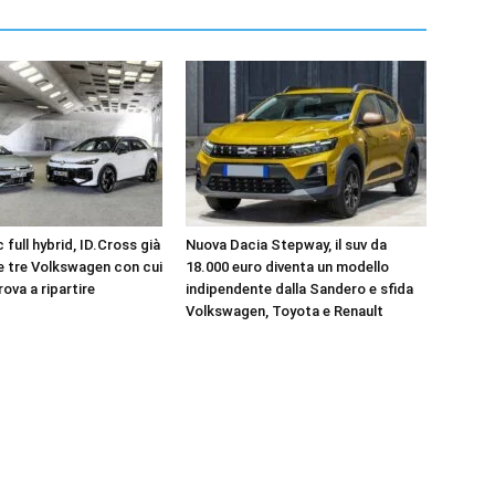
 full hybrid, ID.Cross già
Nuova Dacia Stepway, il suv da
le tre Volkswagen con cui
18.000 euro diventa un modello
rova a ripartire
indipendente dalla Sandero e sfida
Volkswagen, Toyota e Renault