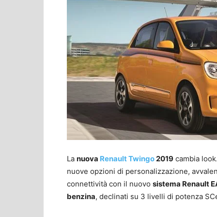
La
nuova
Renault Twingo
2019
cambia look.
nuove opzioni di personalizzazione, avvalend
connettività con il nuovo
sistema Renault 
benzina
, declinati su 3 livelli di potenza 