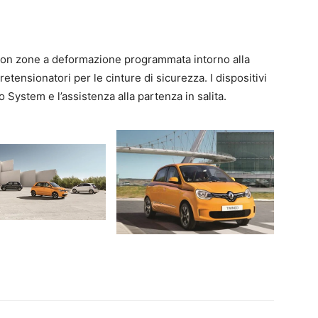
con zone a deformazione programmata intorno alla
retensionatori per le cinture di sicurezza. I dispositivi
 System e l’assistenza alla partenza in salita.