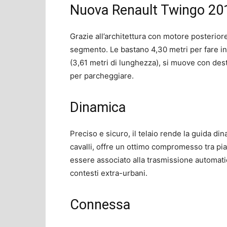
Nuova Renault Twingo 20
Grazie all’architettura con motore posteriore,
segmento. Le bastano 4,30 metri per fare in
(3,61 metri di lunghezza), si muove con des
per parcheggiare.
Dinamica
Preciso e sicuro, il telaio rende la guida d
cavalli, offre un ottimo compromesso tra pi
essere associato alla trasmissione automati
contesti extra-urbani.
Connessa