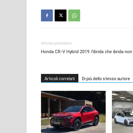
Articolo precedente
Honda CR-V Hybrid 2019: l’ibrida che ibrida non
Articoli correlati
Di più dello stesso autore