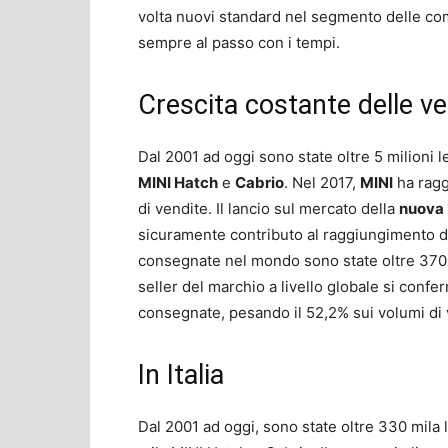
volta nuovi standard nel segmento delle co
sempre al passo con i tempi.
Crescita costante delle ve
Dal 2001 ad oggi sono state oltre 5 milioni 
MINI Hatch
e
Cabrio
. Nel 2017,
MINI
ha ragg
di vendite. Il lancio sul mercato della
nuova
sicuramente contributo al raggiungimento d
consegnate nel mondo sono state oltre 370 
seller del marchio a livello globale si confe
consegnate, pesando il 52,2% sui volumi di 
In Italia
Dal 2001 ad oggi, sono state oltre 330 mila le