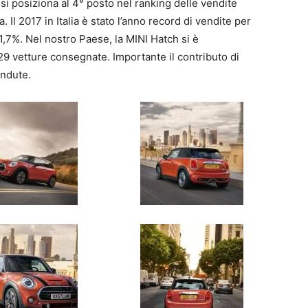
 si posiziona al 4° posto nel ranking delle vendite
l 2017 in Italia è stato l’anno record di vendite per
1,7%. Nel nostro Paese, la MINI Hatch si è
29 vetture consegnate. Importante il contributo di
ndute.