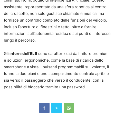
chiamato Nomi, dotato di Intelligenza Artificiale. Questo
assistente, rappresentato da una sfera robotica al centro
del cruscotto, non solo gestisce chiamate e musica, ma
fornisce un controllo completo delle funzioni del veicolo,
incluso l’apertura di finestrini e tetto, oltre a fornire
informazioni sull’autonomia residua e sui punti di interesse
lungo il percorso.
Gli
interni dell’EL6
sono caratterizzati da finiture premium
e soluzioni ergonomiche, come la base di ricarica dello
smartphone a vista, i pulsanti programmabili sul volante, il
tunnel a due piani e uno scompartimento centrale apribile
sia verso il passeggero che verso il conducente, con la
possibilità di bloccarlo tramite una password.