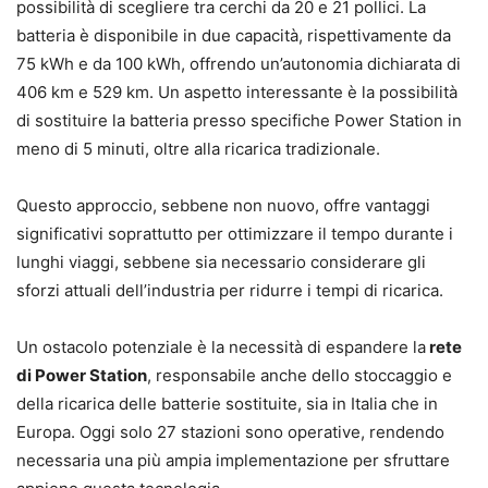
possibilità di scegliere tra cerchi da 20 e 21 pollici. La
batteria è disponibile in due capacità, rispettivamente da
75 kWh e da 100 kWh, offrendo un’autonomia dichiarata di
406 km e 529 km. Un aspetto interessante è la possibilità
di sostituire la batteria presso specifiche Power Station in
meno di 5 minuti, oltre alla ricarica tradizionale.
Questo approccio, sebbene non nuovo, offre vantaggi
significativi soprattutto per ottimizzare il tempo durante i
lunghi viaggi, sebbene sia necessario considerare gli
sforzi attuali dell’industria per ridurre i tempi di ricarica.
Un ostacolo potenziale è la necessità di espandere la
rete
di Power Station
, responsabile anche dello stoccaggio e
della ricarica delle batterie sostituite, sia in Italia che in
Europa. Oggi solo 27 stazioni sono operative, rendendo
necessaria una più ampia implementazione per sfruttare