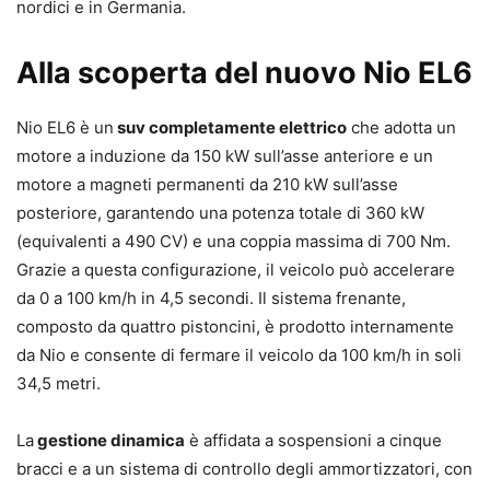
nordici e in Germania.
Alla scoperta del nuovo Nio EL6
Nio EL6 è un
suv completamente elettrico
che adotta un
motore a induzione da 150 kW sull’asse anteriore e un
motore a magneti permanenti da 210 kW sull’asse
posteriore, garantendo una potenza totale di 360 kW
(equivalenti a 490 CV) e una coppia massima di 700 Nm.
Grazie a questa configurazione, il veicolo può accelerare
da 0 a 100 km/h in 4,5 secondi. Il sistema frenante,
composto da quattro pistoncini, è prodotto internamente
da Nio e consente di fermare il veicolo da 100 km/h in soli
34,5 metri.
La
gestione dinamica
è affidata a sospensioni a cinque
bracci e a un sistema di controllo degli ammortizzatori, con