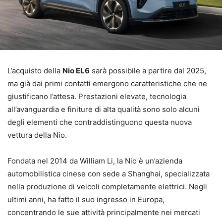
L’acquisto della
Nio EL6
sarà possibile a partire dal 2025,
ma già dai primi contatti emergono caratteristiche che ne
giustificano l’attesa. Prestazioni elevate, tecnologia
all’avanguardia e finiture di alta qualità sono solo alcuni
degli elementi che contraddistinguono questa nuova
vettura della Nio.
Fondata nel 2014 da William Li, la Nio è un’azienda
automobilistica cinese con sede a Shanghai, specializzata
nella produzione di veicoli completamente elettrici. Negli
ultimi anni, ha fatto il suo ingresso in Europa,
concentrando le sue attività principalmente nei mercati