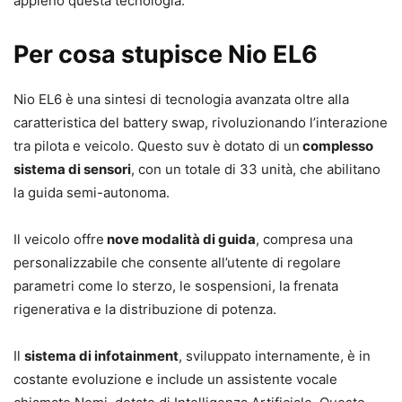
appieno questa tecnologia.
Per cosa stupisce Nio EL6
Nio EL6 è una sintesi di tecnologia avanzata oltre alla
caratteristica del battery swap, rivoluzionando l’interazione
tra pilota e veicolo. Questo suv è dotato di un
complesso
sistema di sensori
, con un totale di 33 unità, che abilitano
la guida semi-autonoma.
Il veicolo offre
nove modalità di guida
, compresa una
personalizzabile che consente all’utente di regolare
parametri come lo sterzo, le sospensioni, la frenata
rigenerativa e la distribuzione di potenza.
Il
sistema di infotainment
, sviluppato internamente, è in
costante evoluzione e include un assistente vocale