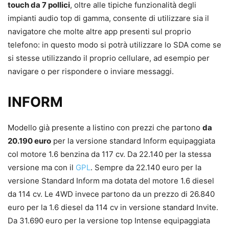
touch da 7 pollici
, oltre alle tipiche funzionalità degli
impianti audio top di gamma, consente di utilizzare sia il
navigatore che molte altre app presenti sul proprio
telefono: in questo modo si potrà utilizzare lo SDA come se
si stesse utilizzando il proprio cellulare, ad esempio per
navigare o per rispondere o inviare messaggi.
INFORM
Modello già presente a listino con prezzi che partono
da
20.190 euro
per la versione standard Inform equipaggiata
col motore 1.6 benzina da 117 cv. Da 22.140 per la stessa
versione ma con il
GPL
. Sempre da 22.140 euro per la
versione Standard Inform ma dotata del motore 1.6 diesel
da 114 cv. Le 4WD invece partono da un prezzo di 26.840
euro per la 1.6 diesel da 114 cv in versione standard Invite.
Da 31.690 euro per la versione top Intense equipaggiata