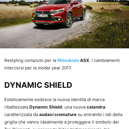
Restyling compiuto per la
Mitsubishi
ASX
. I cambiamenti
intercorsi per la model year 2017.
DYNAMIC SHIELD
Esteticamente esibisce la nuova identità di marca
ribattezzata
Dynamic Shield
: una nuova
calandra
caratterizzata da
audaci cromature
su entrambi i lati della
griglia che vanno idealmente a proteggere il simbolo dei