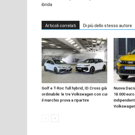
ibrida
Articoli correlati
Di più dello stesso autore
Golf e T-Roc full hybrid, ID.Cross già
Nuova Dacia
ordinabile: le tre Volkswagen con cui
18.000 euro
il marchio prova a ripartire
indipendent
Volkswagen,