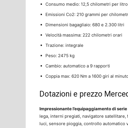
Consumo medio: 12,5 chilometri per litro
Emissioni Co2: 210 grammi per chilomet
Dimensioni bagagliaio: 680 e 2.300 litri
Velocità massima: 222 chilometri orari
Trazione: integrale
Peso: 2475 kg
Cambio: automatico a 9 rapporti
Coppia max: 620 Nm a 1600 giri al minut
Dotazioni e prezzo Merc
Impressionante l’equipaggiamento di serie
lega, interni pregiati, navigatore satellitare,
luci, sensore pioggia, controllo automatico v