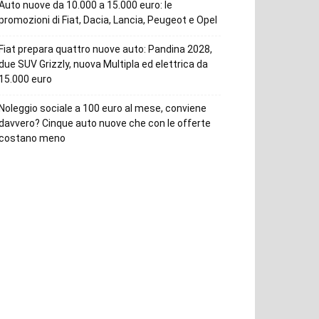
Auto nuove da 10.000 a 15.000 euro: le
promozioni di Fiat, Dacia, Lancia, Peugeot e Opel
Fiat prepara quattro nuove auto: Pandina 2028,
due SUV Grizzly, nuova Multipla ed elettrica da
15.000 euro
Noleggio sociale a 100 euro al mese, conviene
davvero? Cinque auto nuove che con le offerte
costano meno