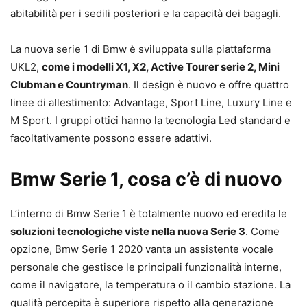
abitabilità per i sedili posteriori e la capacità dei bagagli.
La nuova serie 1 di Bmw è sviluppata sulla piattaforma
UKL2,
come i modelli X1, X2, Active Tourer serie 2, Mini
Clubman e Countryman
. Il design è nuovo e offre quattro
linee di allestimento: Advantage, Sport Line, Luxury Line e
M Sport. I gruppi ottici hanno la tecnologia Led standard e
facoltativamente possono essere adattivi.
Bmw Serie 1, cosa c’è di nuovo
L’interno di Bmw Serie 1 è totalmente nuovo ed eredita le
soluzioni tecnologiche viste nella nuova Serie 3
. Come
opzione, Bmw Serie 1 2020 vanta un assistente vocale
personale che gestisce le principali funzionalità interne,
come il navigatore, la temperatura o il cambio stazione. La
qualità percepita è superiore rispetto alla generazione