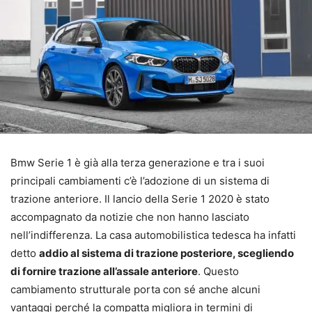
Bmw Serie 1 è già alla terza generazione e tra i suoi
principali cambiamenti c’è l’adozione di un sistema di
trazione anteriore. Il lancio della Serie 1 2020 è stato
accompagnato da notizie che non hanno lasciato
nell’indifferenza. La casa automobilistica tedesca ha infatti
detto
addio al sistema di trazione posteriore, scegliendo
di fornire trazione all’assale anteriore
. Questo
cambiamento strutturale porta con sé anche alcuni
vantaggi perché la compatta migliora in termini di