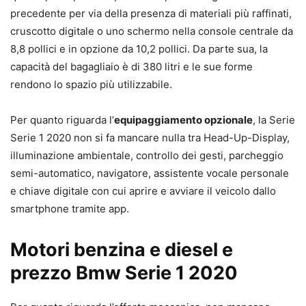
precedente per via della presenza di materiali più raffinati,
cruscotto digitale o uno schermo nella console centrale da
8,8 pollici e in opzione da 10,2 pollici. Da parte sua, la
capacità del bagagliaio è di 380 litri e le sue forme
rendono lo spazio più utilizzabile.
Per quanto riguarda l’
equipaggiamento opzionale
, la Serie
Serie 1 2020 non si fa mancare nulla tra Head-Up-Display,
illuminazione ambientale, controllo dei gesti, parcheggio
semi-automatico, navigatore, assistente vocale personale
e chiave digitale con cui aprire e avviare il veicolo dallo
smartphone tramite app.
Motori benzina e diesel e
prezzo Bmw Serie 1 2020