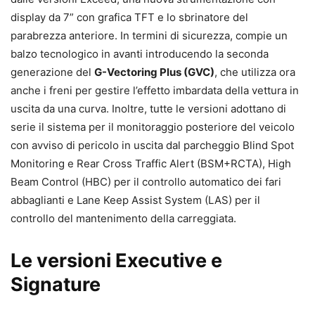
display da 7” con grafica TFT e lo sbrinatore del
parabrezza anteriore. In termini di sicurezza, compie un
balzo tecnologico in avanti introducendo la seconda
generazione del
G-Vectoring Plus (GVC)
, che utilizza ora
anche i freni per gestire l’effetto imbardata della vettura in
uscita da una curva. Inoltre, tutte le versioni adottano di
serie il sistema per il monitoraggio posteriore del veicolo
con avviso di pericolo in uscita dal parcheggio Blind Spot
Monitoring e Rear Cross Traffic Alert (BSM+RCTA), High
Beam Control (HBC) per il controllo automatico dei fari
abbaglianti e Lane Keep Assist System (LAS) per il
controllo del mantenimento della carreggiata.
Le versioni Executive e
Signature