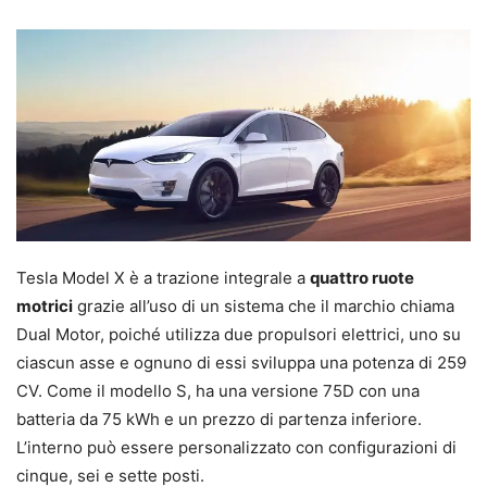
Tesla Model X è a trazione integrale a
quattro ruote
motrici
grazie all’uso di un sistema che il marchio chiama
Dual Motor, poiché utilizza due propulsori elettrici, uno su
ciascun asse e ognuno di essi sviluppa una potenza di 259
CV. Come il modello S, ha una versione 75D con una
batteria da 75 kWh e un prezzo di partenza inferiore.
L’interno può essere personalizzato con configurazioni di
cinque, sei e sette posti.