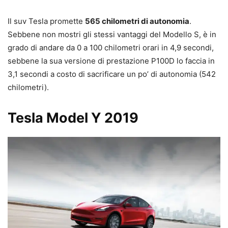
Il suv Tesla promette
565 chilometri di autonomia
.
Sebbene non mostri gli stessi vantaggi del Modello S, è in
grado di andare da 0 a 100 chilometri orari in 4,9 secondi,
sebbene la sua versione di prestazione P100D lo faccia in
3,1 secondi a costo di sacrificare un po’ di autonomia (542
chilometri).
Tesla Model Y 2019