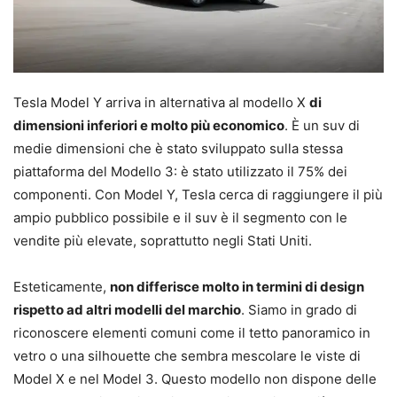
Tesla Model Y arriva in alternativa al modello X
di
dimensioni inferiori e molto più economico
. È un suv di
medie dimensioni che è stato sviluppato sulla stessa
piattaforma del Modello 3: è stato utilizzato il 75% dei
componenti. Con Model Y, Tesla cerca di raggiungere il più
ampio pubblico possibile e il suv è il segmento con le
vendite più elevate, soprattutto negli Stati Uniti.
Esteticamente,
non differisce molto in termini di design
rispetto ad altri modelli del marchio
. Siamo in grado di
riconoscere elementi comuni come il tetto panoramico in
vetro o una silhouette che sembra mescolare le viste di
Model X e nel Model 3. Questo modello non dispone delle