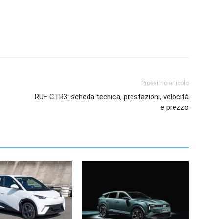
Prossimo articolo
RUF CTR3: scheda tecnica, prestazioni, velocità
e prezzo