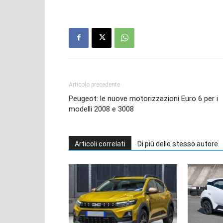
Articolo precedente
Peugeot: le nuove motorizzazioni Euro 6 per i
modelli 2008 e 3008
Articoli correlati
Di più dello stesso autore