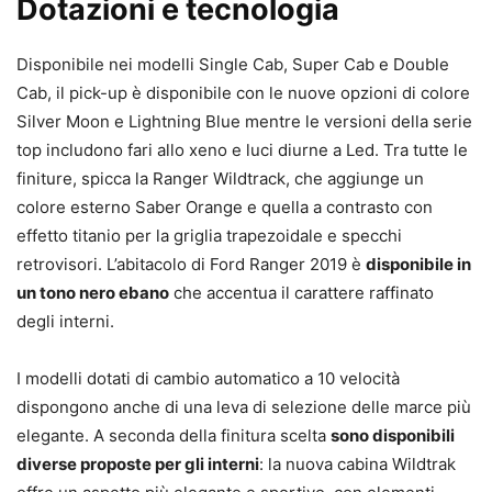
Dotazioni e tecnologia
Disponibile nei modelli Single Cab, Super Cab e Double
Cab, il pick-up è disponibile con le nuove opzioni di colore
Silver Moon e Lightning Blue mentre le versioni della serie
top includono fari allo xeno e luci diurne a Led. Tra tutte le
finiture, spicca la Ranger Wildtrack, che aggiunge un
colore esterno Saber Orange e quella a contrasto con
effetto titanio per la griglia trapezoidale e specchi
retrovisori. L’abitacolo di Ford Ranger 2019 è
disponibile in
un tono nero ebano
che accentua il carattere raffinato
degli interni.
I modelli dotati di cambio automatico a 10 velocità
dispongono anche di una leva di selezione delle marce più
elegante. A seconda della finitura scelta
sono disponibili
diverse proposte per gli interni
: la nuova cabina Wildtrak