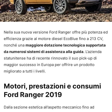
Nella sua nuova versione Ford Ranger offre più potenza ed
efficienza grazie al motore diesel EcoBlue fino a 213 CV,
nonché una
maggiore dotazione tecnologica supportata
da numerosi sistemi di assistenza alla guida
. L’azienda
statunitense ha di recente rinnovato il suo pick-up di
maggior successo in Europa per offrire un prodotto
migliorato a tutti i livelli.
Motori, prestazioni e consumi
Ford Ranger 2019
Dalla sezione estetica all’aspetto meccanico fino ad