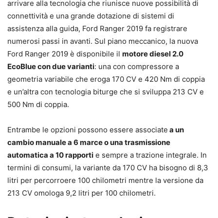
arrivare alla tecnologia che riunisce nuove possibilità di
connettività e una grande dotazione di sistemi di
assistenza alla guida, Ford Ranger 2019 fa registrare
numerosi passi in avanti. Sul piano meccanico, la nuova
Ford Ranger 2019 è disponibile il
motore diesel 2.0
EcoBlue con due varianti
: una con compressore a
geometria variabile che eroga 170 CV e 420 Nm di coppia
e un’altra con tecnologia biturge che si sviluppa 213 CV e
500 Nm di coppia.
Entrambe le opzioni possono essere associate
a un
cambio manuale a 6 marce o una trasmissione
automatica a 10 rapporti
e sempre a trazione integrale. In
termini di consumi, la variante da 170 CV ha bisogno di 8,3
litri per percorroere 100 chilometri mentre la versione da
213 CV omologa 9,2 litri per 100 chilometri.