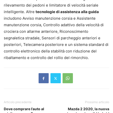
rilevamento dei pedoni e limitatore di velocità seriale
intelligente. Altre
tecnologie di assistenza alla guida
includono Avviso manutenzione corsia e Assistente
manutenzione corsia, Controllo adattivo della velocità di
crociera con allarme anteriore, Riconoscimento
segnaletica stradale, Sensori di parcheggio anteriori e
posteriori, Telecamera posteriore e un sistema standard di
controllo elettronico della stabilità con riduzione del
ribaltamento e controllo del rollio del rimorchio.
Articolo precedente
Prossimo articolo
Dove comprare l’auto al
Mazda 2 2020, la nuova