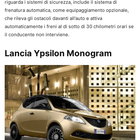
riguarda i sistemi di sicurezza, include il sistema di
frenatura automatica, come equipaggiamento opzionale,
che rileva gli ostacoli davanti all’auto e attiva
automaticamente i freni al di sotto di 30 chilometri orari se
il conducente non interviene.
Lancia Ypsilon Monogram