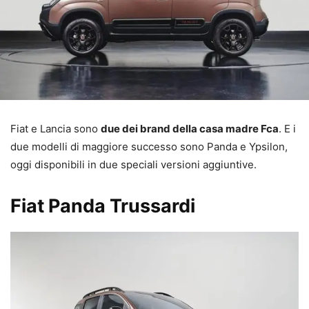
Fiat e Lancia sono
due dei brand della casa madre Fca
. E i
due modelli di maggiore successo sono Panda e Ypsilon,
oggi disponibili in due speciali versioni aggiuntive.
Fiat Panda Trussardi