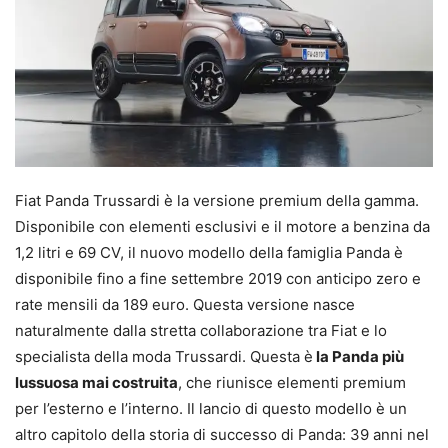
Fiat Panda Trussardi è la versione premium della gamma.
Disponibile con elementi esclusivi e il motore a benzina da
1,2 litri e 69 CV, il nuovo modello della famiglia Panda è
disponibile fino a fine settembre 2019 con anticipo zero e
rate mensili da 189 euro. Questa versione nasce
naturalmente dalla stretta collaborazione tra Fiat e lo
specialista della moda Trussardi. Questa è
la Panda più
lussuosa mai costruita
, che riunisce elementi premium
per l’esterno e l’interno. Il lancio di questo modello è un
altro capitolo della storia di successo di Panda: 39 anni nel