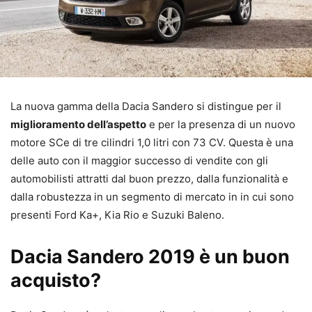
La nuova gamma della Dacia Sandero si distingue per il
miglioramento dell’aspetto
e per la presenza di un nuovo
motore SCe di tre cilindri 1,0 litri con 73 CV. Questa è una
delle auto con il maggior successo di vendite con gli
automobilisti attratti dal buon prezzo, dalla funzionalità e
dalla robustezza in un segmento di mercato in in cui sono
presenti Ford Ka+, Kia Rio e Suzuki Baleno.
Dacia Sandero 2019 è un buon
acquisto?