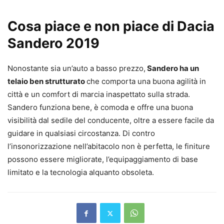
Cosa piace e non piace di Dacia
Sandero 2019
Nonostante sia un’auto a basso prezzo,
Sandero ha un
telaio ben strutturato
che comporta una buona agilità in
città e un comfort di marcia inaspettato sulla strada.
Sandero funziona bene, è comoda e offre una buona
visibilità dal sedile del conducente, oltre a essere facile da
guidare in qualsiasi circostanza. Di contro
l’insonorizzazione nell’abitacolo non è perfetta, le finiture
possono essere migliorate, l’equipaggiamento di base
limitato e la tecnologia alquanto obsoleta.