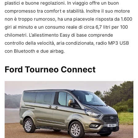
plastici e buone regolazioni. In viaggio offre un buon
compromesso tra comfort e stabilità. Inoltre il suo motore
non è troppo rumoroso, ha una piacevole risposta da 1.600
giri al minuto e un consumo reale di circa 6,7 litri per 100
chilometri. L’allestimento Easy di base comprende
controllo della velocità, aria condizionata, radio MP3 USB
con Bluetooth e due airbag.
Ford Tourneo Connect