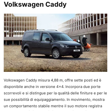
Volkswagen Caddy
Volkswagen Caddy misura 4,88 m, offre sette posti ed è
disponibile anche in versione 4×4. Incorpora due porte
scorrevoli e si distingue per la qualità delle finiture e per le
sue possibilità di equipaggiamento. In movimento, mostra
un comportamento stabile mentre il suo motore registra