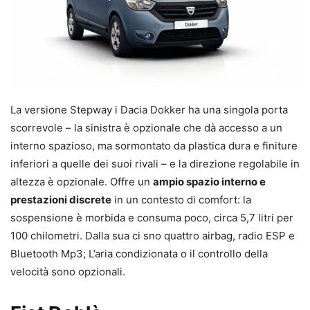
La versione Stepway i Dacia Dokker ha una singola porta
scorrevole – la sinistra è opzionale che dà accesso a un
interno spazioso, ma sormontato da plastica dura e finiture
inferiori a quelle dei suoi rivali – e la direzione regolabile in
altezza è opzionale. Offre un
ampio spazio interno e
prestazioni discrete
in un contesto di comfort: la
sospensione è morbida e consuma poco, circa 5,7 litri per
100 chilometri. Dalla sua ci sno quattro airbag, radio ESP e
Bluetooth Mp3; L’aria condizionata o il controllo della
velocità sono opzionali.