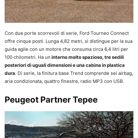
Con due porte scorrevoli di serie, Ford Tourneo Connect
offre cinque posti. Lunga 4,82 metri, si distingue per la sua
guida agile con un motore che consuma circa 6,4 litri per
100 chilometri. Ha un
interno molto spazioso, tre sedili
posteriori di uguali dimensioni e una cabina in plastica
dura
. Di serie, la finitura base Trend comprende sei airbag,
aria condizionata, quattro finestre, radio MP3 con USB.
Peugeot Partner Tepee