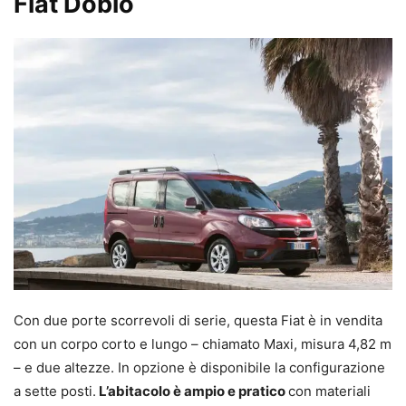
Fiat Doblò
Con due porte scorrevoli di serie, questa Fiat è in vendita
con un corpo corto e lungo – chiamato Maxi, misura 4,82 m
– e due altezze. In opzione è disponibile la configurazione
a sette posti.
L’abitacolo è ampio e pratico
con materiali