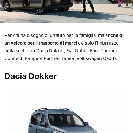
Per chi ha bisogno di un’auto per la famiglia, ma a
nche di
un veicolo per il trasporto di merci
c’è solo l’imbarazzo
della scelta tra Dacia Dokker, Fiat Dobló, Ford Tourneo
Connect, Peugeot Partner Tepee, Volkswagen Caddy.
Dacia Dokker