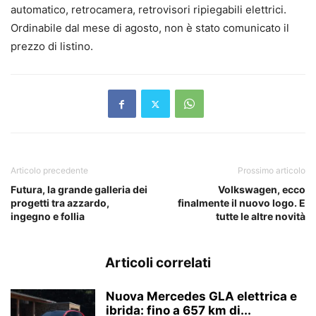
automatico, retrocamera, retrovisori ripiegabili elettrici.
Ordinabile dal mese di agosto, non è stato comunicato il
prezzo di listino.
Articolo precedente
Prossimo articolo
Futura, la grande galleria dei
Volkswagen, ecco
progetti tra azzardo,
finalmente il nuovo logo. E
ingegno e follia
tutte le altre novità
Articoli correlati
Nuova Mercedes GLA elettrica e
ibrida: fino a 657 km di...