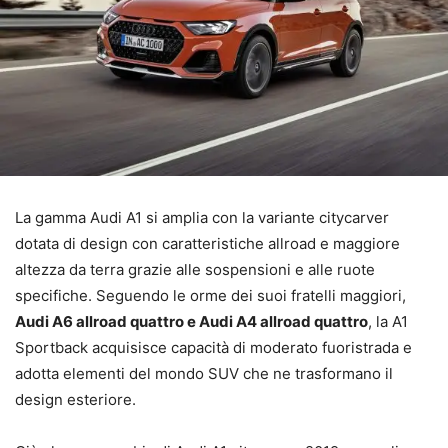
La gamma Audi A1 si amplia con la variante citycarver
dotata di design con caratteristiche allroad e maggiore
altezza da terra grazie alle sospensioni e alle ruote
specifiche. Seguendo le orme dei suoi fratelli maggiori,
Audi A6 allroad quattro e Audi A4 allroad quattro
, la A1
Sportback acquisisce capacità di moderato fuoristrada e
adotta elementi del mondo SUV che ne trasformano il
design esteriore.