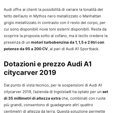
Audi offre ai clienti la possibilità di variare la tonalità del
tetto dell’auto in Mythos nero metallizzato o Manhattan
grigio metallizzato in contrasto con il resto del corpo, per
cui sono disponibili nove toni esterni disponibili. Resta da
scoprire la proposta sotto al cofano, ma è lecito credere la
presenza di un
motori turbobenzina da 1, 1,5 e 2 litri con
potenze da 95 a 200 CV
, al pari di Audi A1 Sportback.
Dotazioni e prezzo Audi A1
citycarver 2019
Dal punto di vista tecnico, per le sospensioni di Audi A1
citycarver 2019, l’azienda di Ingolstadt ha optato per un
set
di 35 millimetri di altezza extra
che, combinati con ruote
più grandi, consentono di guadagnare altri quattro
centimetri di altezza da terra. Questa soluzione permette