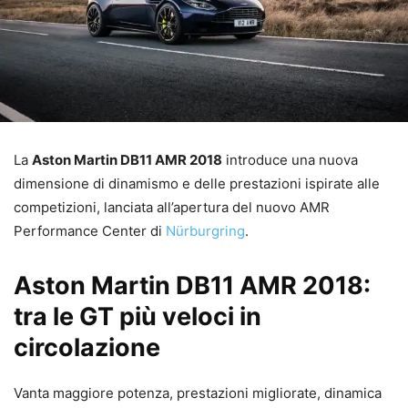
La
Aston Martin DB11 AMR 2018
introduce una nuova
dimensione di dinamismo e delle prestazioni ispirate alle
competizioni, lanciata all’apertura del nuovo AMR
Performance Center di
Nürburgring
.
Aston Martin DB11 AMR 2018:
tra le GT più veloci in
circolazione
Vanta maggiore potenza, prestazioni migliorate, dinamica