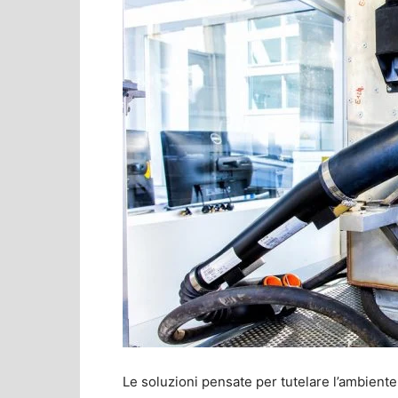
Le soluzioni pensate per tutelare l’ambient