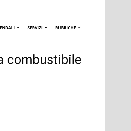
IENDALI
SERVIZI
RUBRICHE
 a combustibile