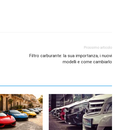
Prossimo articolo
Filtro carburante: la sua importanza, i nuovi
modelli e come cambiarlo