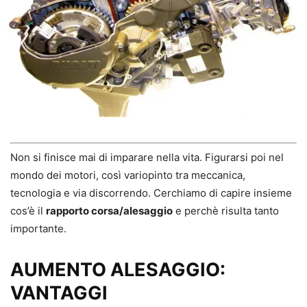
Non si finisce mai di imparare nella vita. Figurarsi poi nel
mondo dei motori, così variopinto tra meccanica,
tecnologia e via discorrendo. Cerchiamo di capire insieme
cos’è il
rapporto corsa/alesaggio
e perchè risulta tanto
importante.
AUMENTO ALESAGGIO:
VANTAGGI