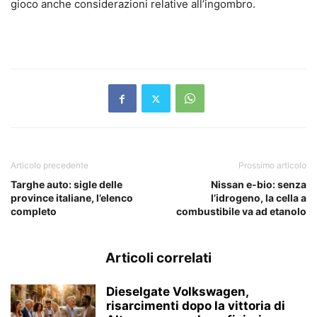
gioco anche considerazioni relative all’ingombro.
Articolo precedente
Prossimo articolo
Targhe auto: sigle delle
Nissan e-bio: senza
province italiane, l’elenco
l’idrogeno, la cella a
completo
combustibile va ad etanolo
Articoli correlati
Dieselgate Volkswagen,
risarcimenti dopo la vittoria di