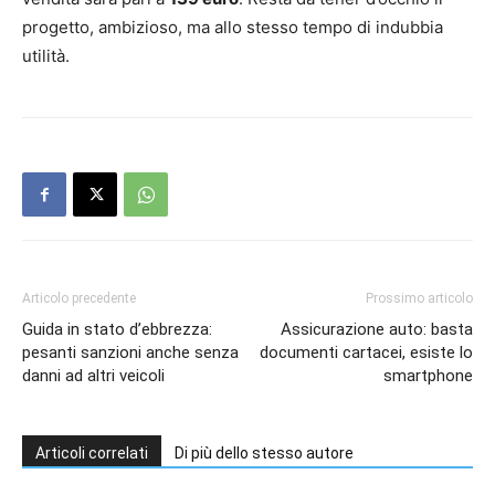
progetto, ambizioso, ma allo stesso tempo di indubbia
utilità.
Articolo precedente
Prossimo articolo
Guida in stato d’ebbrezza:
Assicurazione auto: basta
pesanti sanzioni anche senza
documenti cartacei, esiste lo
danni ad altri veicoli
smartphone
Articoli correlati
Di più dello stesso autore