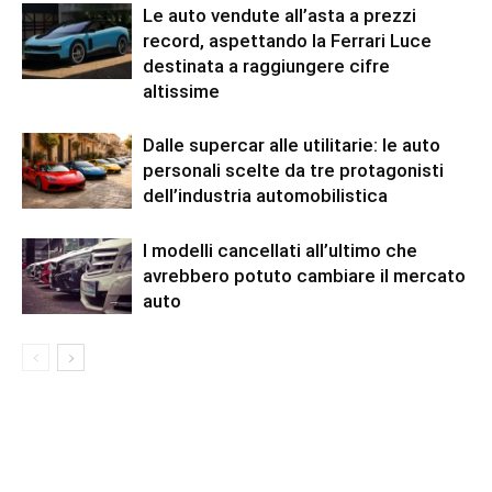
Le auto vendute all’asta a prezzi
record, aspettando la Ferrari Luce
destinata a raggiungere cifre
altissime
Dalle supercar alle utilitarie: le auto
personali scelte da tre protagonisti
dell’industria automobilistica
I modelli cancellati all’ultimo che
avrebbero potuto cambiare il mercato
auto