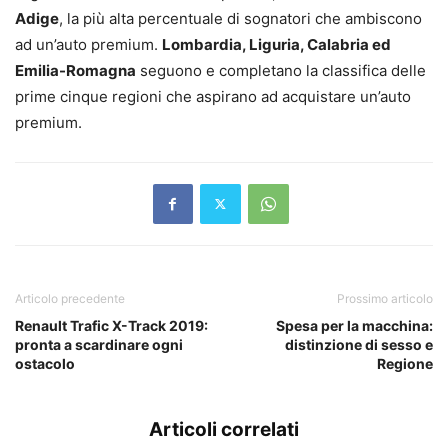
Adige
, la più alta percentuale di sognatori che ambiscono
ad un’auto premium.
Lombardia, Liguria, Calabria ed
Emilia-Romagna
seguono e completano la classifica delle
prime cinque regioni che aspirano ad acquistare un’auto
premium.
Articolo precedente
Prossimo articolo
Renault Trafic X-Track 2019:
Spesa per la macchina:
pronta a scardinare ogni
distinzione di sesso e
ostacolo
Regione
Articoli correlati