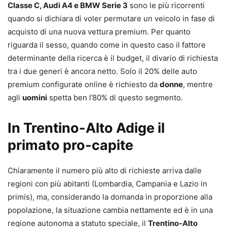
Classe C, Audi A4 e BMW Serie 3
sono le più ricorrenti
quando si dichiara di voler permutare un veicolo in fase di
acquisto di una nuova vettura premium. Per quanto
riguarda il sesso, quando come in questo caso il fattore
determinante della ricerca è il budget, il divario di richiesta
tra i due generi è ancora netto. Solo il 20% delle auto
premium configurate online è richiesto da
donne
, mentre
agli
uomini
spetta ben l’80% di questo segmento.
In Trentino-Alto Adige il
primato pro-capite
Chiaramente il numero più alto di richieste arriva dalle
regioni con più abitanti (Lombardia, Campania e Lazio in
primis), ma, considerando la domanda in proporzione alla
popolazione, la situazione cambia nettamente ed è in una
regione autonoma a statuto speciale, il
Trentino-Alto