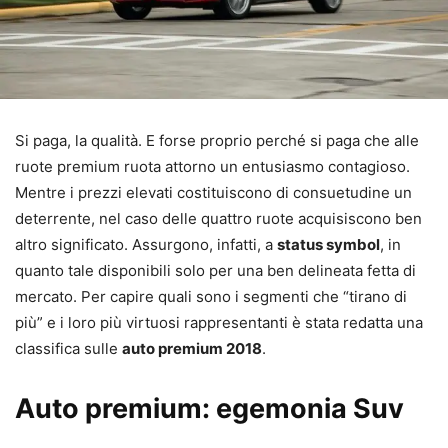
Si paga, la qualità. E forse proprio perché si paga che alle
ruote premium ruota attorno un entusiasmo contagioso.
Mentre i prezzi elevati costituiscono di consuetudine un
deterrente, nel caso delle quattro ruote acquisiscono ben
altro significato. Assurgono, infatti, a
status symbol
, in
quanto tale disponibili solo per una ben delineata fetta di
mercato. Per capire quali sono i segmenti che “tirano di
più” e i loro più virtuosi rappresentanti è stata redatta una
classifica sulle
auto premium 2018
.
Auto premium: egemonia Suv