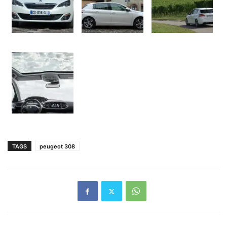
TAGS
peugeot 308