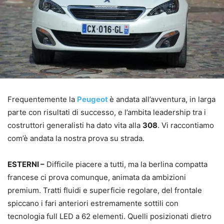
Frequentemente la
Peugeot
è andata all’avventura, in larga
parte con risultati di successo, e l’ambita leadership tra i
costruttori generalisti ha dato vita alla
308
. Vi raccontiamo
com’è andata la nostra prova su strada.
ESTERNI –
Difficile piacere a tutti, ma la berlina compatta
francese ci prova comunque, animata da ambizioni
premium. Tratti fluidi e superficie regolare, del frontale
spiccano i fari anteriori estremamente sottili con
tecnologia full LED a 62 elementi. Quelli posizionati dietro