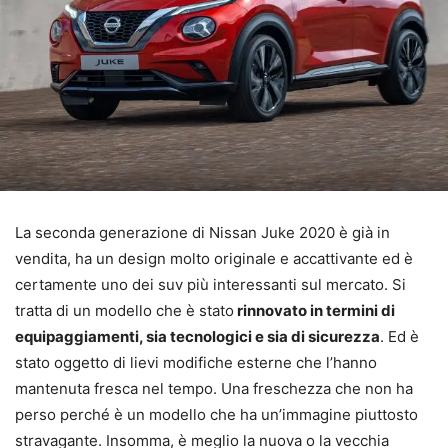
La seconda generazione di Nissan Juke 2020 è già in
vendita, ha un design molto originale e accattivante ed è
certamente uno dei suv più interessanti sul mercato. Si
tratta di un modello che è stato
rinnovato in termini di
equipaggiamenti, sia tecnologici e sia di sicurezza
. Ed è
stato oggetto di lievi modifiche esterne che l’hanno
mantenuta fresca nel tempo. Una freschezza che non ha
perso perché è un modello che ha un’immagine piuttosto
stravagante. Insomma, è meglio la nuova o la vecchia