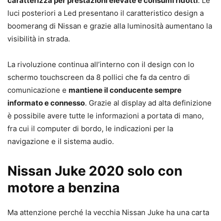
caratterizza per prestazioni elevate e consumi ridotti
. Le
luci posteriori a Led presentano il caratteristico design a
boomerang di Nissan e grazie alla luminosità aumentano la
visibilità in strada.
La rivoluzione continua all’interno con il design con lo
schermo touchscreen da 8 pollici che fa da centro di
comunicazione e
mantiene il conducente sempre
informato e connesso
. Grazie al display ad alta definizione
è possibile avere tutte le informazioni a portata di mano,
fra cui il computer di bordo, le indicazioni per la
navigazione e il sistema audio.
Nissan Juke 2020 solo con
motore a benzina
Ma attenzione perché la vecchia Nissan Juke ha una carta