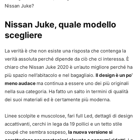
Nissan Juke?
Nissan Juke, quale modello
scegliere
La verità è che non esiste una risposta che contenga la
verità assoluta perché dipende da ciò che ci interessa. È
chiaro che Nissan Juke 2020 è un’auto migliore perché ha
più spazio nell’abitacolo e nel bagagliaio.
Il design è un po’
meno audace
ma continua a essere uno dei più originali
nella sua categoria. Ha fatto un salto in termini di qualità
dei suoi materiali ed è certamente più moderna.
Linee scolpite e muscolose, fari full Led, dettagli di design
accattivanti, cerchi in lega da 19 pollici e un tetto stile
coupé che sembra sospeso,
la nuova versione si