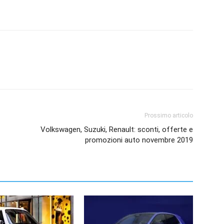
Prossimo articolo
Volkswagen, Suzuki, Renault: sconti, offerte e
promozioni auto novembre 2019