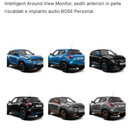
Intelligent Around View Monitor, sedili anteriori in pelle
riscaldati e impianto audio BOSE Personal.