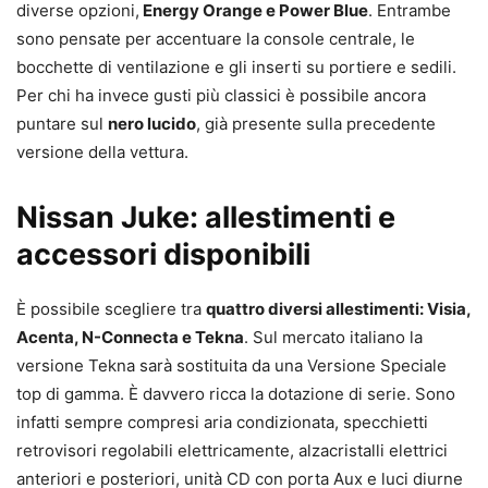
diverse opzioni,
Energy Orange e Power Blue
. Entrambe
sono pensate per accentuare la console centrale, le
bocchette di ventilazione e gli inserti su portiere e sedili.
Per chi ha invece gusti più classici è possibile ancora
puntare sul
nero lucido
, già presente sulla precedente
versione della vettura.
Nissan Juke: allestimenti e
accessori disponibili
È possibile scegliere tra
quattro diversi allestimenti: Visia,
Acenta, N-Connecta e Tekna
. Sul mercato italiano la
versione Tekna sarà sostituita da una Versione Speciale
top di gamma. È davvero ricca la dotazione di serie. Sono
infatti sempre compresi aria condizionata, specchietti
retrovisori regolabili elettricamente, alzacristalli elettrici
anteriori e posteriori, unità CD con porta Aux e luci diurne