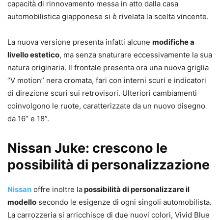
capacità di rinnovamento messa in atto dalla casa
automobilistica giapponese si è rivelata la scelta vincente.
La nuova versione presenta infatti alcune
modifiche a
livello estetico
, ma senza snaturare eccessivamente la sua
natura originaria. Il frontale presenta ora una nuova griglia
“V motion” nera cromata, fari con interni scuri e indicatori
di direzione scuri sui retrovisori. Ulteriori cambiamenti
coinvolgono le ruote, caratterizzate da un nuovo disegno
da 16” e 18”.
Nissan Juke: crescono le
possibilità di personalizzazione
Nissan
offre inoltre la
possibilità di personalizzare il
modello
secondo le esigenze di ogni singoli automobilista.
La carrozzeria si arricchisce di due nuovi colori, Vivid Blue