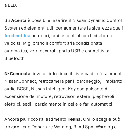
a LED.
Su
Acenta
è possibile inserire il Nissan Dynamic Control
System ed elementi utili per aumentare la sicurezza quali
fendinebbia
anteriori, cruise control con limitatore di
velocità. Migliorano il comfort aria condizionata
automatica, vetri oscurati, porta USB e connettività
Bluetooth.
N-Connecta
, invece, introduce il sistema di infotainment
NissanConnect, retrocamera per il parcheggio, l’impianto
audio BOSE, Nissan Intelligent Key con pulsante di
accensione del motore, retrovisori esterni pieghevoli
elettrici, sedili parzialmente in pelle e fari automatici.
Ancora più ricco l’allestimento
Tekna
. Chi lo sceglie può
trovare Lane Departure Warning, Blind Spot Warning e