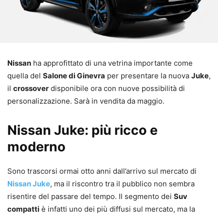
Nissan
ha approfittato di una vetrina importante come
quella del
Salone di Ginevra
per presentare la nuova
Juke
,
il
crossover
disponibile ora con nuove possibilità di
personalizzazione. Sarà in vendita da maggio.
Nissan Juke: più ricco e
moderno
Sono trascorsi ormai otto anni dall’arrivo sul mercato di
Nissan Juke
, ma il riscontro tra il pubblico non sembra
risentire del passare del tempo. Il segmento dei
Suv
compatti
è infatti uno dei più diffusi sul mercato, ma la