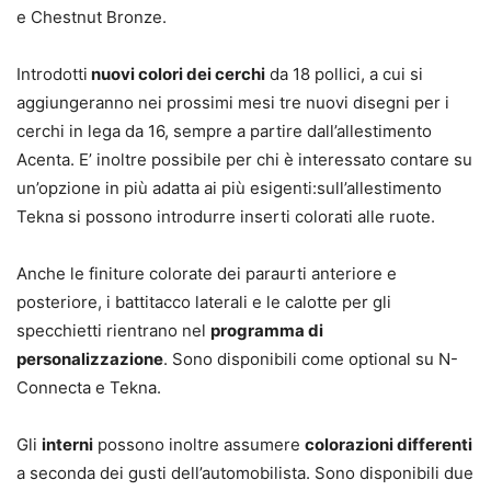
e Chestnut Bronze.
Introdotti
nuovi colori dei cerchi
da 18 pollici, a cui si
aggiungeranno nei prossimi mesi tre nuovi disegni per i
cerchi in lega da 16, sempre a partire dall’allestimento
Acenta. E’ inoltre possibile per chi è interessato contare su
un’opzione in più adatta ai più esigenti:sull’allestimento
Tekna si possono introdurre inserti colorati alle ruote.
Anche le finiture colorate dei paraurti anteriore e
posteriore, i battitacco laterali e le calotte per gli
specchietti rientrano nel
programma di
personalizzazione
. Sono disponibili come optional su N-
Connecta e Tekna.
Gli
interni
possono inoltre assumere
colorazioni differenti
a seconda dei gusti dell’automobilista. Sono disponibili due