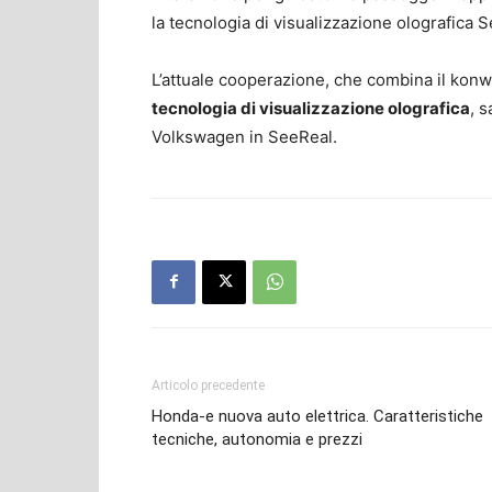
la tecnologia di visualizzazione olografica 
L’attuale cooperazione, che combina il kon
tecnologia di visualizzazione olografica
, 
Volkswagen in SeeReal.
Articolo precedente
Honda-e nuova auto elettrica. Caratteristiche
tecniche, autonomia e prezzi