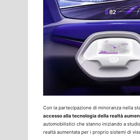
Con la partecipazione di minoranza nella s
accesso alla tecnologia della realtà aumenta
automobilistici che stanno iniziando a studia
realtà aumentata per i proprio sistemi di vis