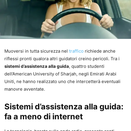
Muoversi in tutta sicurezza nel
traffico
richiede anche
riflessi pronti qualora altri guidatori creino pericoli. Tra i
sistemi d’assistenza alla guida
, quattro studenti
dell’American University of Sharjah, negli Emirati Arabi
Uniti, ne hanno realizzato uno che intercetterà eventuali
manovre avventate.
Sistemi d’assistenza alla guida:
fa a meno di internet