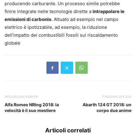
producendo carburante. Un processo simile potrebbe
finire integrate nelle tecnologie dirette a
intrappolare le
emissioni di carbonio
. Attuato ad esempio nel campo
elettrico è ipotizzabile, ad esempio, la riduzione
dell’impatto dei combustibili fossili sul riscaldamento
globale
Articolo precedente
Prossimo articolo
Alfa Romeo NRing 2018: la
Abarth 124 GT 2018: un
velocità è il suo mestiere
corpo due anime
Articoli correlati