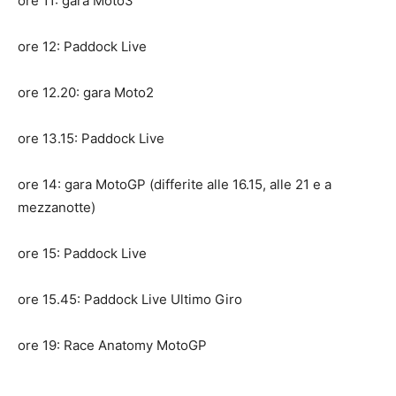
ore 11: gara Moto3
ore 12: Paddock Live
ore 12.20: gara Moto2
ore 13.15: Paddock Live
ore 14: gara MotoGP (differite alle 16.15, alle 21 e a
mezzanotte)
ore 15: Paddock Live
ore 15.45: Paddock Live Ultimo Giro
ore 19: Race Anatomy MotoGP