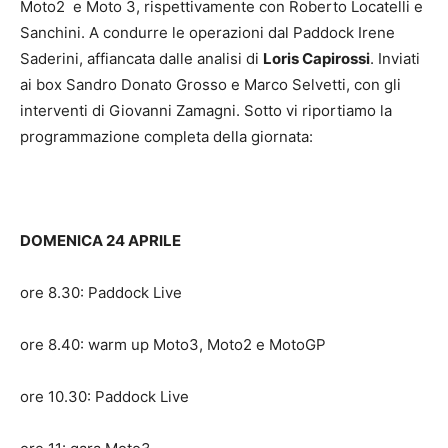
Moto2 e Moto 3, rispettivamente con Roberto Locatelli e
Sanchini. A condurre le operazioni dal Paddock Irene
Saderini, affiancata dalle analisi di
Loris Capirossi
. Inviati
ai box Sandro Donato Grosso e Marco Selvetti, con gli
interventi di Giovanni Zamagni. Sotto vi riportiamo la
programmazione completa della giornata:
DOMENICA 24 APRILE
ore 8.30: Paddock Live
ore 8.40: warm up Moto3, Moto2 e MotoGP
ore 10.30: Paddock Live