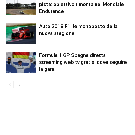
pista: obiettivo rimonta nel Mondiale
Endurance
Auto 2018 F1: le monoposto della
nuova stagione
Formula 1 GP Spagna diretta
streaming web tv gratis: dove seguire
la gara