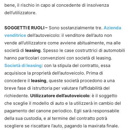
bene, il rischio in capo al concedente di insolvenza
dell’utilizzatore.
SOGGETTI E RUOLI –
Sono sostanzialmente tre.
Azienda
venditrice
dell’autoveicolo: il venditore dell’auto non
vende all’utilizzatore come avviene abitualmente, ma alle
società di
leasing
. Spesso le case costruttrici di automobili
hanno particolari convenzioni con società di leasing.
Società di leasing
: con la stipula del contratto, essa
acquisisce la proprietà dell’autoveicolo. Prima di
concedere il
leasing
, queste società procedono a una
breve fase di istruttoria per valutare l’affidabilità del
richiedente.
Utilizzatore dell’autoveicolo
: è il soggetto
che sceglie il modello di auto e la utilizzerà in cambio del
pagamento del canone periodico. Egli sarà responsabile
della sua custodia, e al termine del contratto potrà
scegliere se riscattare l’auto, pagando la maxirata finale.