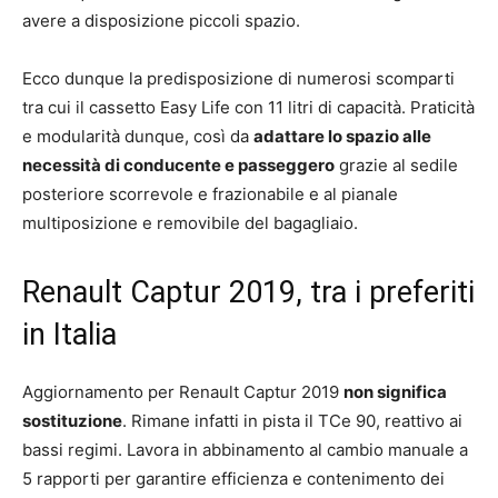
avere a disposizione piccoli spazio.
Ecco dunque la predisposizione di numerosi scomparti
tra cui il cassetto Easy Life con 11 litri di capacità. Praticità
e modularità dunque, così da
adattare lo spazio alle
necessità di conducente e passeggero
grazie al sedile
posteriore scorrevole e frazionabile e al pianale
multiposizione e removibile del bagagliaio.
Renault Captur 2019, tra i preferiti
in Italia
Aggiornamento per Renault Captur 2019
non significa
sostituzione
. Rimane infatti in pista il TCe 90, reattivo ai
bassi regimi. Lavora in abbinamento al cambio manuale a
5 rapporti per garantire efficienza e contenimento dei