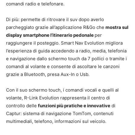
comandi radio e telefonare.
Di più: permette di ritrovare il suv dopo averlo
parcheggiato grazie all’applicazione R&Go che
mostra sul
display smartphone l’itinerario pedonale
per
raggiungere il posteggio. Smart Nav Evolution migliora
l’esperienza di guida accedendo a radio, media, telefonia
e navigazione dallo schermo touch da 7 pollici o tramite i
comandi al volante e consente di ascoltare le canzoni
grazie a Bluetooth, presa Aux-In o Usb.
Con il suo schermo touch, i comandi vocali e quelli al
volante, R-Link Evolution rappresenta il centro di
controllo delle
funzioni più pratiche e innovative
di
Captur: sistema di navigazione TomTom, contenuti
multimediali, telefono, informazioni sul veicolo.