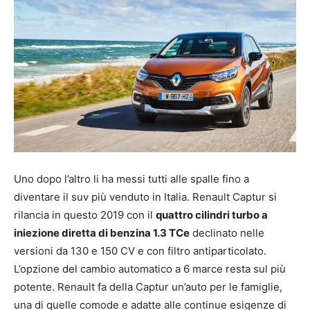
Uno dopo l’altro li ha messi tutti alle spalle fino a
diventare il suv più venduto in Italia. Renault Captur si
rilancia in questo 2019 con il
quattro cilindri turbo a
iniezione diretta di benzina 1.3 TCe
declinato nelle
versioni da 130 e 150 CV e con filtro antiparticolato.
L’opzione del cambio automatico a 6 marce resta sul più
potente. Renault fa della Captur un’auto per le famiglie,
una di quelle comode e adatte alle continue esigenze di