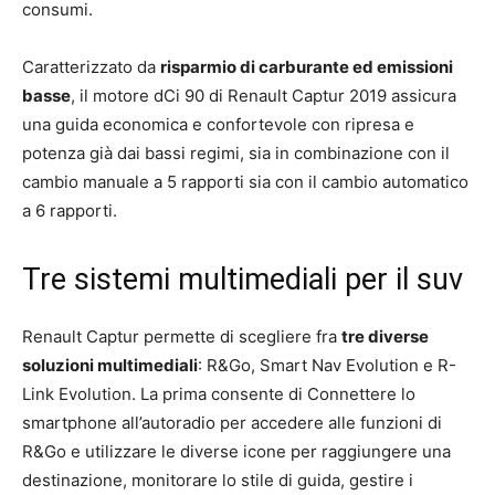
consumi.
Caratterizzato da
risparmio di carburante ed emissioni
basse
, il motore dCi 90 di Renault Captur 2019 assicura
una guida economica e confortevole con ripresa e
potenza già dai bassi regimi, sia in combinazione con il
cambio manuale a 5 rapporti sia con il cambio automatico
a 6 rapporti.
Tre sistemi multimediali per il suv
Renault Captur permette di scegliere fra
tre diverse
soluzioni multimediali
: R&Go, Smart Nav Evolution e R-
Link Evolution. La prima consente di Connettere lo
smartphone all’autoradio per accedere alle funzioni di
R&Go e utilizzare le diverse icone per raggiungere una
destinazione, monitorare lo stile di guida, gestire i