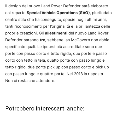
Il design del nuovo Land Rover Defender sarà elaborato
dal reparto
Special Vehicle Operations (SVO)
, plurilodato
centro stile che ha conseguito, specie negli ultimi anni,
tanti riconoscimenti per l’originalità e la brillantezza delle
proprie creazioni. Gli
allestimenti
del nuovo Land Rover
Defender saranno
tre
, sebbene Ian McGovern non abbia
specificato quali. Le ipotesi più accreditate sono due
porte con passo corto e tetto rigido, due porte e passo
corto con tetto in tela, quatto porte con passo lungo e
tetto rigido, due porte pick up con passo corto e pick up
con passo lungo e quattro porte. Nel 2018 la risposta.
Non ci resta che attendere.
Potrebbero interessarti anche: