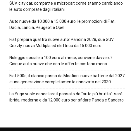
SUV, city car, compatte e microcar: come stanno cambiando
le auto comprate dagli italiani
Auto nuove da 10.000 a 15.000 euro: le promozioni di Fiat,
Dacia, Lancia, Peugeot e Opel
Fiat prepara quattro nuove auto: Pandina 2028, due SUV
Grizzly, nuova Multipla ed elettrica da 15.000 euro
Noleggio sociale a 100 euro al mese, conviene davvero?
Cinque auto nuove che con le offerte costano meno
Fiat 500e, il rilancio passa da Mirafiori: nuove batterie dal 2027
e una generazione completamente rinnovata nel 2030
La Yugo vuole cancellare il passato da “auto più brutta”: sarà
ibrida, moderna e da 12.000 euro per sfidare Panda e Sandero