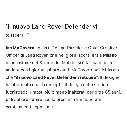
“Il nuovo Land Rover Defender vi
stupirà!”
Ian McGovern
, ossia il Design Director e Chief Creative
Officer di Land Rover, che nei giorni scorsi era a
Milano
in occasione del Salone del Mobile, si è lasciato un po’
andare con i giornalisti presenti. McGovern ha dichiarato
che “
il nuovo Land Rover Defender vi stupirà
”. Il designer
ha affermato che il concept e il design dello storico
fuoristrada, rimasti più o meno inalterati per oltre 65 anni,
potrebbero subire con la prossima versione dei
cambiamenti importanti.