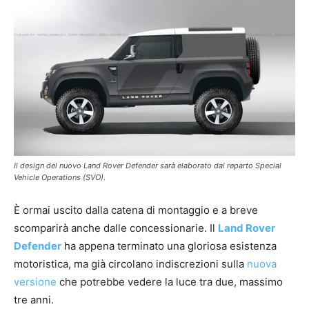
Il design del nuovo Land Rover Defender sarà elaborato dal reparto Special
Vehicle Operations (SVO).
È ormai uscito dalla catena di montaggio e a breve
scomparirà anche dalle concessionarie. Il
Land Rover
Defender
ha appena terminato una gloriosa esistenza
motoristica, ma già circolano indiscrezioni sulla
nuova
versione
che potrebbe vedere la luce tra due, massimo
tre anni.