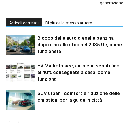
generazione
Articoli correlati
Di più dello stesso autore
Blocco delle auto diesel e benzina
dopo il no allo stop nel 2035 Ue, come
funzionerà
EV Marketplace, auto con sconti fino
al 40% consegnate a casa: come
funziona
SUV urbani: comfort e riduzione delle
emissioni per la guida in città