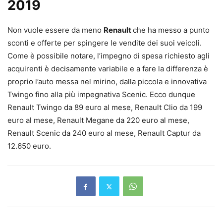
2019
Non vuole essere da meno
Renault
che ha messo a punto
sconti e offerte per spingere le vendite dei suoi veicoli.
Come è possibile notare, l’impegno di spesa richiesto agli
acquirenti è decisamente variabile e a fare la differenza è
proprio l’auto messa nel mirino, dalla piccola e innovativa
Twingo fino alla più impegnativa Scenic. Ecco dunque
Renault Twingo da 89 euro al mese, Renault Clio da 199
euro al mese, Renault Megane da 220 euro al mese,
Renault Scenic da 240 euro al mese, Renault Captur da
12.650 euro.