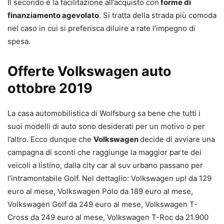
Il secondo è la facilitazione all’acquisto con
forme di
finanziamento agevolato
. Si tratta della strada più comoda
nel caso in cui si preferisca diluire a rate l’impegno di
spesa.
Offerte Volkswagen auto
ottobre 2019
La casa automobilistica di Wolfsburg sa bene che tutti i
suoi modelli di auto sono desiderati per un motivo o per
l’altro. Ecco dunque che
Volkswagen
decide di avviare una
campagna di sconti che raggiunge la maggior parte dei
veicoli a listino, dalla city car al suv urbano passano per
l’intramontabile Golf. Nel dettaglio: Volkswagen up! da 129
euro al mese, Volkswagen Polo da 189 euro al mese,
Volkswagen Golf da 249 euro al mese, Volkswagen T-
Cross da 249 euro al mese, Volkswagen T-Roc da 21.900