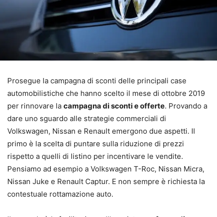
Prosegue la campagna di sconti delle principali case
automobilistiche che hanno scelto il mese di ottobre 2019
per rinnovare la
campagna di sconti e offerte
. Provando a
dare uno sguardo alle strategie commerciali di
Volkswagen, Nissan e Renault emergono due aspetti. Il
primo è la scelta di puntare sulla riduzione di prezzi
rispetto a quelli di listino per incentivare le vendite.
Pensiamo ad esempio a Volkswagen T-Roc, Nissan Micra,
Nissan Juke e Renault Captur. E non sempre è richiesta la
contestuale rottamazione auto.