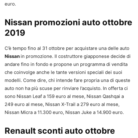
euro.
Nissan promozioni auto ottobre
2019
C’è tempo fino al 31 ottobre per acquistare una delle auto
Nissan
in promozione. Il costruttore giapponese decide di
andare fino in fondo e propone un programma di vendita
che coinvolge anche le tante versioni speciali dei suoi
modelli. Come dire, chi intende fare propria una di queste
auto non ha più scuse per rinviare l’acquisto. In offerta ci
sono Nissan Leaf a 159 euro al mese, Nissan Qashqai a
249 euro al mese, Nissan X-Trail a 279 euro al mese,
Nissan Micra a 11.300 euro, Nissan Juke a 14.900 euro.
Renault sconti auto ottobre