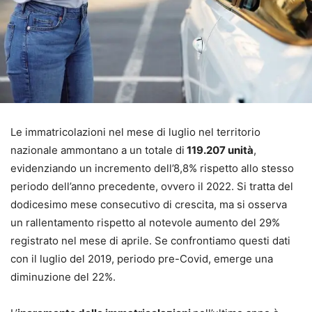
Le immatricolazioni nel mese di luglio nel territorio
nazionale ammontano a un totale di
119.207 unità
,
evidenziando un incremento dell’8,8% rispetto allo stesso
periodo dell’anno precedente, ovvero il 2022. Si tratta del
dodicesimo mese consecutivo di crescita, ma si osserva
un rallentamento rispetto al notevole aumento del 29%
registrato nel mese di aprile. Se confrontiamo questi dati
con il luglio del 2019, periodo pre-Covid, emerge una
diminuzione del 22%.