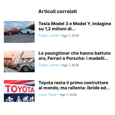
Articoli correlati
Tesla Model 3 e Model Y, indagine
su 1,2 milioni di...
Fabio Lente
-
Ago 7, 2026
Le youngtimer che hanno battuto
oro, Ferrari e Porsche: i modelli...
Fabio Lente
-
Ago 7, 2026
Toyota resta il primo costruttore
al mondo, ma rallenta: ibride ed...
Luca Tassi
-
Ago 7, 2026