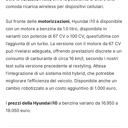
comoda ricarica wireless per dispositivi cellulari.
Sul fronte delle
motorizzazioni
, Hyundai i10 è disponibile
con un motore a benzina da 1.0 litro, disponibile in
varianti con potenze di 67 CV o 100 CV, quest’ultima con
l’aggiunta di un turbo. La versione con il motore da 67 CV
può rivelarsi adeguata, offrendo prestazioni discrete e un
consumo di carburante di circa 16 km/l, secondo i nostri
test sulla versione precedente al restyling. Attesa
l’integrazione di un sistema mild hybrid, che potrebbe
migliorare l’efficienza del veicolo. Disponibile anche un
cambio robotizzato a un costo aggiuntivo di 1.000 euro.
I
prezzi della Hyundai i10
a benzina variano da 16.950 a
19.050 euro.