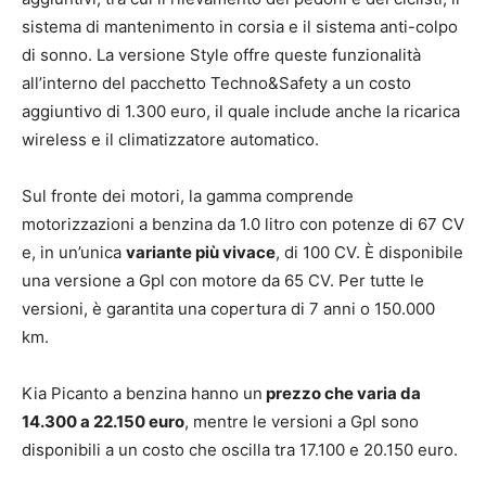
sistema di mantenimento in corsia e il sistema anti-colpo
di sonno. La versione Style offre queste funzionalità
all’interno del pacchetto Techno&Safety a un costo
aggiuntivo di 1.300 euro, il quale include anche la ricarica
wireless e il climatizzatore automatico.
Sul fronte dei motori, la gamma comprende
motorizzazioni a benzina da 1.0 litro con potenze di 67 CV
e, in un’unica
variante più vivace
, di 100 CV. È disponibile
una versione a Gpl con motore da 65 CV. Per tutte le
versioni, è garantita una copertura di 7 anni o 150.000
km.
Kia Picanto a benzina hanno un
prezzo che varia da
14.300 a 22.150 euro
, mentre le versioni a Gpl sono
disponibili a un costo che oscilla tra 17.100 e 20.150 euro.