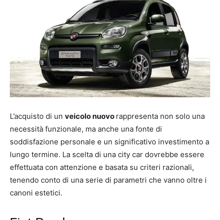
L’acquisto di un
veicolo nuovo
rappresenta non solo una
necessità funzionale, ma anche una fonte di
soddisfazione personale e un significativo investimento a
lungo termine. La scelta di una city car dovrebbe essere
effettuata con attenzione e basata su criteri razionali,
tenendo conto di una serie di parametri che vanno oltre i
canoni estetici.