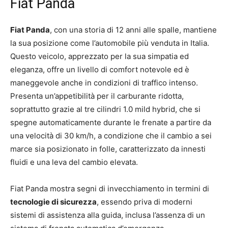
Fiat Panda
Fiat Panda
, con una storia di 12 anni alle spalle, mantiene
la sua posizione come l’automobile più venduta in Italia.
Questo veicolo, apprezzato per la sua simpatia ed
eleganza, offre un livello di comfort notevole ed è
maneggevole anche in condizioni di traffico intenso.
Presenta un’appetibilità per il carburante ridotta,
soprattutto grazie al tre cilindri 1.0 mild hybrid, che si
spegne automaticamente durante le frenate a partire da
una velocità di 30 km/h, a condizione che il cambio a sei
marce sia posizionato in folle, caratterizzato da innesti
fluidi e una leva del cambio elevata.
Fiat Panda mostra segni di invecchiamento in termini di
tecnologie di sicurezza
, essendo priva di moderni
sistemi di assistenza alla guida, inclusa l’assenza di un