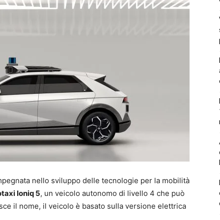
egnata nello sviluppo delle tecnologie per la mobilità
taxi Ioniq 5
, un veicolo autonomo di livello 4 che può
il nome, il veicolo è basato sulla versione elettrica