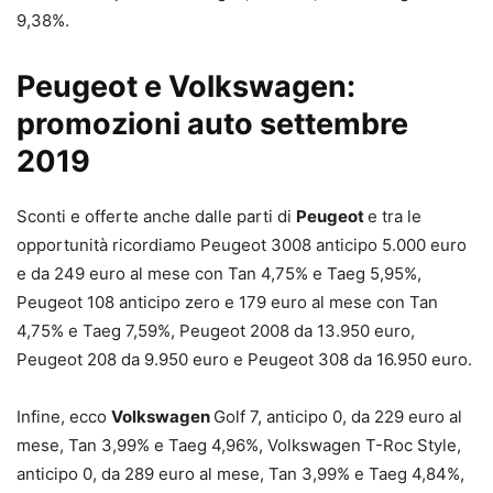
9,38%.
Peugeot e Volkswagen:
promozioni auto settembre
2019
Sconti e offerte anche dalle parti di
Peugeot
e tra le
opportunità ricordiamo Peugeot 3008 anticipo 5.000 euro
e da 249 euro al mese con Tan 4,75% e Taeg 5,95%,
Peugeot 108 anticipo zero e 179 euro al mese con Tan
4,75% e Taeg 7,59%, Peugeot 2008 da 13.950 euro,
Peugeot 208 da 9.950 euro e Peugeot 308 da 16.950 euro.
Infine, ecco
Volkswagen
Golf 7, anticipo 0, da 229 euro al
mese, Tan 3,99% e Taeg 4,96%, Volkswagen T-Roc Style,
anticipo 0, da 289 euro al mese, Tan 3,99% e Taeg 4,84%,