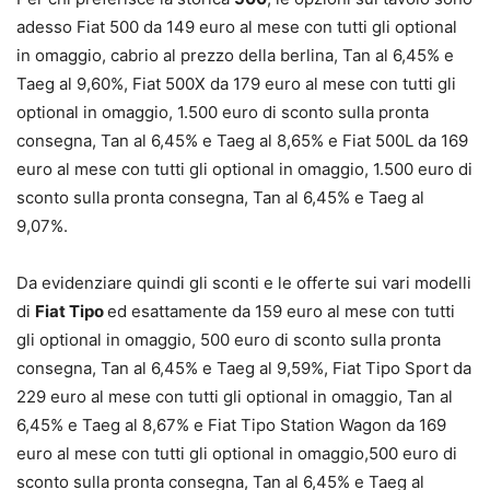
adesso Fiat 500 da 149 euro al mese con tutti gli optional
in omaggio, cabrio al prezzo della berlina, Tan al 6,45% e
Taeg al 9,60%, Fiat 500X da 179 euro al mese con tutti gli
optional in omaggio, 1.500 euro di sconto sulla pronta
consegna, Tan al 6,45% e Taeg al 8,65% e Fiat 500L da 169
euro al mese con tutti gli optional in omaggio, 1.500 euro di
sconto sulla pronta consegna, Tan al 6,45% e Taeg al
9,07%.
Da evidenziare quindi gli sconti e le offerte sui vari modelli
di
Fiat Tipo
ed esattamente da 159 euro al mese con tutti
gli optional in omaggio, 500 euro di sconto sulla pronta
consegna, Tan al 6,45% e Taeg al 9,59%, Fiat Tipo Sport da
229 euro al mese con tutti gli optional in omaggio, Tan al
6,45% e Taeg al 8,67% e Fiat Tipo Station Wagon da 169
euro al mese con tutti gli optional in omaggio,500 euro di
sconto sulla pronta consegna, Tan al 6,45% e Taeg al