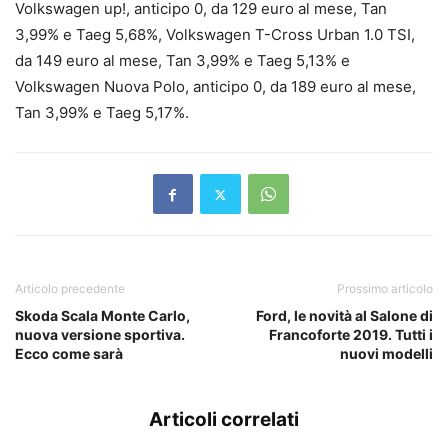
Volkswagen up!, anticipo 0, da 129 euro al mese, Tan
3,99% e Taeg 5,68%, Volkswagen T-Cross Urban 1.0 TSI,
da 149 euro al mese, Tan 3,99% e Taeg 5,13% e
Volkswagen Nuova Polo, anticipo 0, da 189 euro al mese,
Tan 3,99% e Taeg 5,17%.
Articolo precedente
Prossimo articolo
Skoda Scala Monte Carlo,
Ford, le novità al Salone di
nuova versione sportiva.
Francoforte 2019. Tutti i
Ecco come sarà
nuovi modelli
Articoli correlati