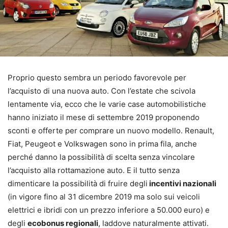
Proprio questo sembra un periodo favorevole per
l’acquisto di una nuova auto. Con l’estate che scivola
lentamente via, ecco che le varie case automobilistiche
hanno iniziato il mese di settembre 2019 proponendo
sconti e offerte per comprare un nuovo modello. Renault,
Fiat, Peugeot e Volkswagen sono in prima fila, anche
perché danno la possibilità di scelta senza vincolare
l’acquisto alla rottamazione auto. E il tutto senza
dimenticare la possibilità di fruire degli
incentivi nazionali
(in vigore fino al 31 dicembre 2019 ma solo sui veicoli
elettrici e ibridi con un prezzo inferiore a 50.000 euro) e
degli
ecobonus regionali
, laddove naturalmente attivati.