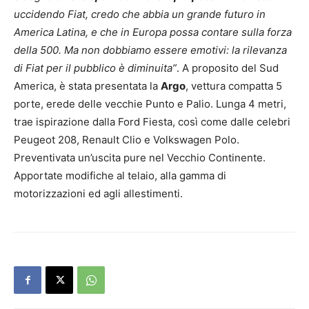
uccidendo Fiat, credo che abbia un grande futuro in
America Latina, e che in Europa possa contare sulla forza
della 500. Ma non dobbiamo essere emotivi: la rilevanza
di Fiat per il pubblico è diminuita”
. A proposito del Sud
America, è stata presentata la
Argo
, vettura compatta 5
porte, erede delle vecchie Punto e Palio. Lunga 4 metri,
trae ispirazione dalla Ford Fiesta, così come dalle celebri
Peugeot 208, Renault Clio e Volkswagen Polo.
Preventivata un’uscita pure nel Vecchio Continente.
Apportate modifiche al telaio, alla gamma di
motorizzazioni ed agli allestimenti.