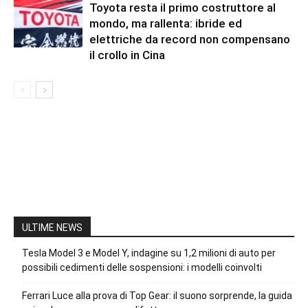
Toyota resta il primo costruttore al
mondo, ma rallenta: ibride ed
elettriche da record non compensano
il crollo in Cina
ULTIME NEWS
Tesla Model 3 e Model Y, indagine su 1,2 milioni di auto per
possibili cedimenti delle sospensioni: i modelli coinvolti
Ferrari Luce alla prova di Top Gear: il suono sorprende, la guida