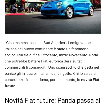
“Ciao mamma, parto in Sud America”. L’emigrazione
italiana nel nuovo continente è stato un fenomeno
socioculturale di fine Ottocento, inizio Novecento. Rotta
che potrebbe battere Fiat, euforica dei risultati
commerciali lì conseguiti. Uno spauracchio che getta nel
panico gli irriducibili italiani del Lingotto. Chi lo sa se si
concretizzerà: ammiriamo, per il momento, le
novità Fiat
future
.
Novità Fiat future: Panda passa al