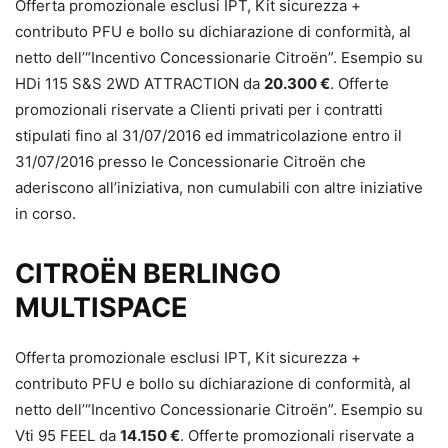
Offerta promozionale esclusi IPT, Kit sicurezza +
contributo PFU e bollo su dichiarazione di conformità, al
netto dell’“Incentivo Concessionarie Citroën”. Esempio su
HDi 115 S&S 2WD ATTRACTION da
20.300 €
. Offerte
promozionali riservate a Clienti privati per i contratti
stipulati fino al 31/07/2016 ed immatricolazione entro il
31/07/2016 presso le Concessionarie Citroën che
aderiscono all’iniziativa, non cumulabili con altre iniziative
in corso.
CITROËN BERLINGO
MULTISPACE
Offerta promozionale esclusi IPT, Kit sicurezza +
contributo PFU e bollo su dichiarazione di conformità, al
netto dell’“Incentivo Concessionarie Citroën”. Esempio su
Vti 95 FEEL da
14.150 €
. Offerte promozionali riservate a