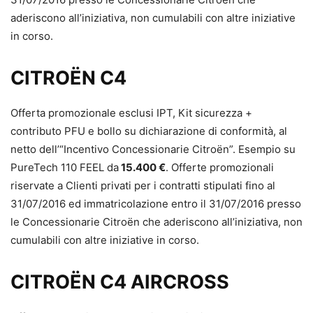
aderiscono all’iniziativa, non cumulabili con altre iniziative
in corso.
CITROËN C4
Offerta promozionale esclusi IPT, Kit sicurezza +
contributo PFU e bollo su dichiarazione di conformità, al
netto dell’“Incentivo Concessionarie Citroën”. Esempio su
PureTech 110 FEEL da
15.400 €
. Offerte promozionali
riservate a Clienti privati per i contratti stipulati fino al
31/07/2016 ed immatricolazione entro il 31/07/2016 presso
le Concessionarie Citroën che aderiscono all’iniziativa, non
cumulabili con altre iniziative in corso.
CITROËN C4 AIRCROSS