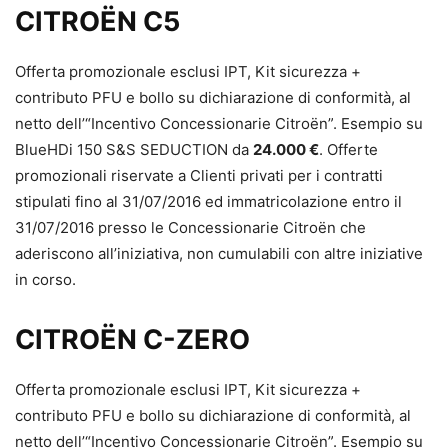
CITROËN C5
Offerta promozionale esclusi IPT, Kit sicurezza +
contributo PFU e bollo su dichiarazione di conformità, al
netto dell’“Incentivo Concessionarie Citroën”. Esempio su
BlueHDi 150 S&S SEDUCTION da
24.000 €
. Offerte
promozionali riservate a Clienti privati per i contratti
stipulati fino al 31/07/2016 ed immatricolazione entro il
31/07/2016 presso le Concessionarie Citroën che
aderiscono all’iniziativa, non cumulabili con altre iniziative
in corso.
CITROËN C-ZERO
Offerta promozionale esclusi IPT, Kit sicurezza +
contributo PFU e bollo su dichiarazione di conformità, al
netto dell’“Incentivo Concessionarie Citroën”. Esempio su