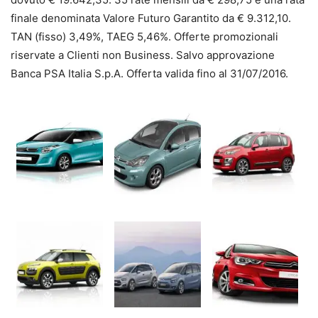
finale denominata Valore Futuro Garantito da € 9.312,10.
TAN (fisso) 3,49%, TAEG 5,46%. Offerte promozionali
riservate a Clienti non Business. Salvo approvazione
Banca PSA Italia S.p.A. Offerta valida fino al 31/07/2016.