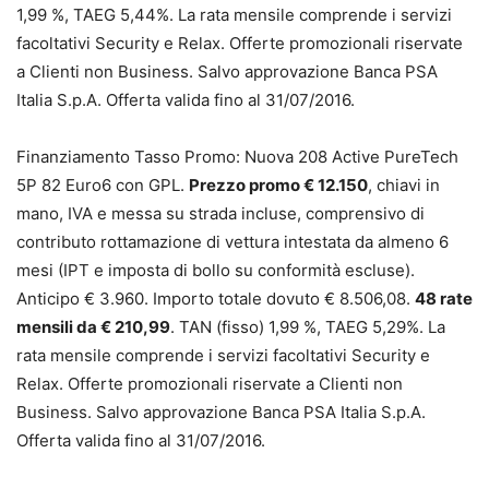
1,99 %, TAEG 5,44%. La rata mensile comprende i servizi
facoltativi Security e Relax. Offerte promozionali riservate
a Clienti non Business. Salvo approvazione Banca PSA
Italia S.p.A. Offerta valida fino al 31/07/2016.
Finanziamento Tasso Promo: Nuova 208 Active PureTech
5P 82 Euro6 con GPL.
Prezzo promo € 12.150
, chiavi in
mano, IVA e messa su strada incluse, comprensivo di
contributo rottamazione di vettura intestata da almeno 6
mesi (IPT e imposta di bollo su conformità escluse).
Anticipo € 3.960. Importo totale dovuto € 8.506,08.
48 rate
mensili da € 210,99
. TAN (fisso) 1,99 %, TAEG 5,29%. La
rata mensile comprende i servizi facoltativi Security e
Relax. Offerte promozionali riservate a Clienti non
Business. Salvo approvazione Banca PSA Italia S.p.A.
Offerta valida fino al 31/07/2016.