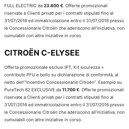
FULL ELECTRIC da
23.800
€
. Offerte promozionali
riservate a Clienti privati per i contratti stipulati fino al
31/07/2016 ed immatricolazione entro il 31/07/2016 presso
le Concessionarie Citroën che aderiscono all’iniziativa, non
cumulabili con altre iniziative in corso.
CITROËN C-ELYSEE
Offerta promozionale esclusi IPT, Kit sicurezza +
contributo PFU e bollo su dichiarazione di conformità, al
netto dell’“Incentivo Concessionarie Citroën”. Esempio su
PureTech 82 EXCLUSIVE da
11.700 €
. Offerte promozionali
riservate a Clienti privati per i contratti stipulati fino al
31/07/2016 ed immatricolazione entro il 31/07/2016 presso
le Concessionarie Citroën che aderiscono all’iniziativa, non
cumulabili con altre iniziative in corso.