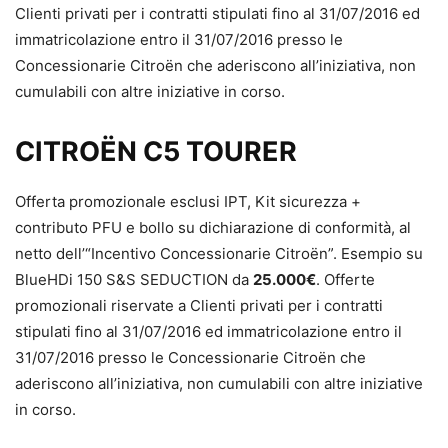
Clienti privati per i contratti stipulati fino al 31/07/2016 ed
immatricolazione entro il 31/07/2016 presso le
Concessionarie Citroën che aderiscono all’iniziativa, non
cumulabili con altre iniziative in corso.
CITROËN C5 TOURER
Offerta promozionale esclusi IPT, Kit sicurezza +
contributo PFU e bollo su dichiarazione di conformità, al
netto dell’“Incentivo Concessionarie Citroën”. Esempio su
BlueHDi 150 S&S SEDUCTION da
25.000€
. Offerte
promozionali riservate a Clienti privati per i contratti
stipulati fino al 31/07/2016 ed immatricolazione entro il
31/07/2016 presso le Concessionarie Citroën che
aderiscono all’iniziativa, non cumulabili con altre iniziative
in corso.