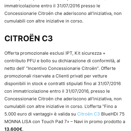
immatricolazione entro il 31/07/2016 presso le
Concessionarie Citroën che aderiscono all’iniziativa, non
cumulabili con altre iniziative in corso.
CITROËN C3
Offerta promozionale esclusi IPT, Kit sicurezza +
contributo PFU e bollo su dichiarazione di conformità, al
netto dell’ “Incentivo Concessionarie Citroën”. Offerte
promozionali riservate a Clienti privati per vetture
disponibili in stock e contratti stipulati fino al 31/07/2016
con immatricolazione entro il 31/07/2016, presso le
Concessionarie Citroën che aderiscono all’iniziativa, non
cumulabili con altre iniziative in corso. L’offerta “Fino a
5.000 euro di vantaggi» è valida su
Citroën C3
BlueHDi 75
MONNA LISA con Touch Pad 7» – Navi in promo prodotto a
13.600€
.